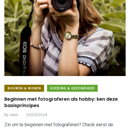
BOUWEN & WONEN
VOEDING & GEZONDHEID
Beginnen met fotograferen als hobby: ken deze
basisprincipes
.
By
Lilian
20/03/2024
Zin om te beginnen met fotograferen? Check eerst de