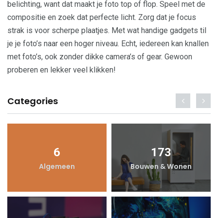
belichting, want dat maakt je foto top of flop. Speel met de
compositie en zoek dat perfecte licht. Zorg dat je focus
strak is voor scherpe plaatjes. Met wat handige gadgets til
je je foto’s naar een hoger niveau. Echt, iedereen kan knallen
met foto’s, ook zonder dikke camera’s of gear. Gewoon
proberen en lekker veel klikken!
Categories
6
173
Algemeen
Bouwen & Wonen