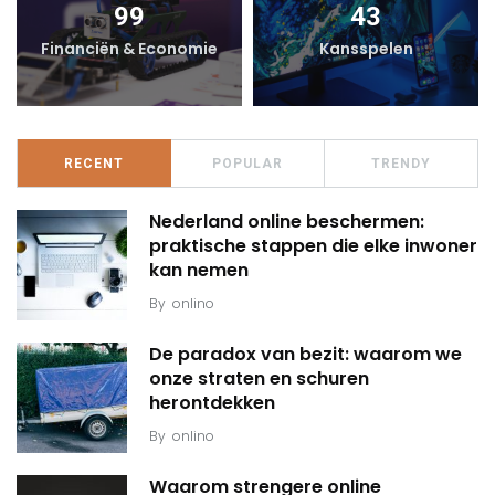
99
43
Financiën & Economie
Kansspelen
RECENT
POPULAR
TRENDY
Nederland online beschermen:
praktische stappen die elke inwoner
kan nemen
By
onlino
De paradox van bezit: waarom we
onze straten en schuren
herontdekken
By
onlino
Waarom strengere online