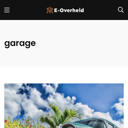
garage