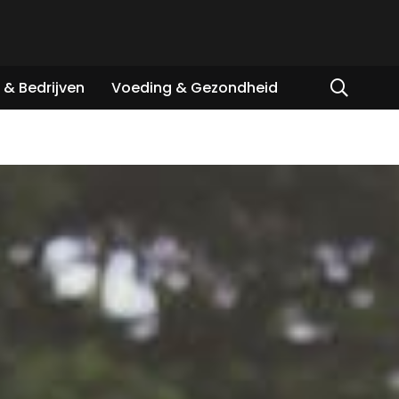
& Bedrijven
Voeding & Gezondheid