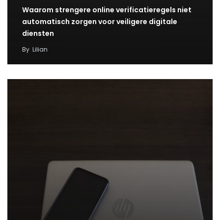
Waarom strengere online verificatieregels niet
automatisch zorgen voor veiligere digitale
diensten
By
Lilian