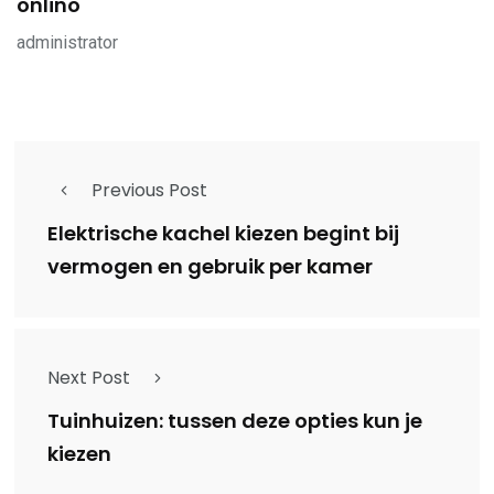
onlino
administrator
Previous Post
Elektrische kachel kiezen begint bij
vermogen en gebruik per kamer
Next Post
Tuinhuizen: tussen deze opties kun je
kiezen