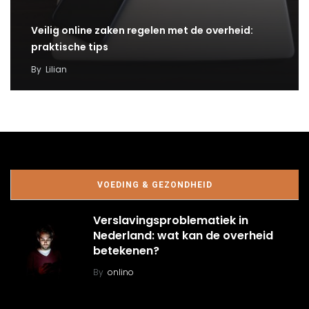
Veilig online zaken regelen met de overheid:
praktische tips
By
Lilian
VOEDING & GEZONDHEID
Verslavingsproblematiek in
Nederland: wat kan de overheid
betekenen?
By
onlino