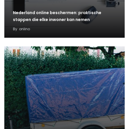
Nederland online beschermen: praktische
stappen die elke inwoner kan nemen
By
onlino