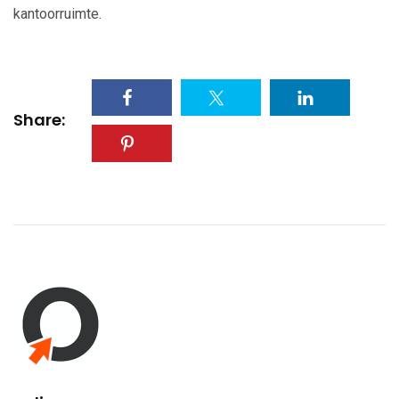
kantoorruimte.
Share: