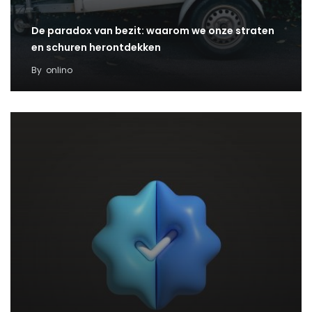
De paradox van bezit: waarom we onze straten
en schuren herontdekken
By
onlino