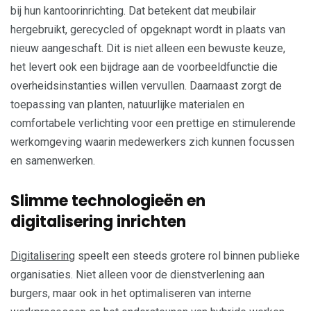
bij hun kantoorinrichting. Dat betekent dat meubilair
hergebruikt, gerecycled of opgeknapt wordt in plaats van
nieuw aangeschaft. Dit is niet alleen een bewuste keuze,
het levert ook een bijdrage aan de voorbeeldfunctie die
overheidsinstanties willen vervullen. Daarnaast zorgt de
toepassing van planten, natuurlijke materialen en
comfortabele verlichting voor een prettige en stimulerende
werkomgeving waarin medewerkers zich kunnen focussen
en samenwerken.
Slimme technologieën en
digitalisering inrichten
Digitalisering
speelt een steeds grotere rol binnen publieke
organisaties. Niet alleen voor de dienstverlening aan
burgers, maar ook in het optimaliseren van interne