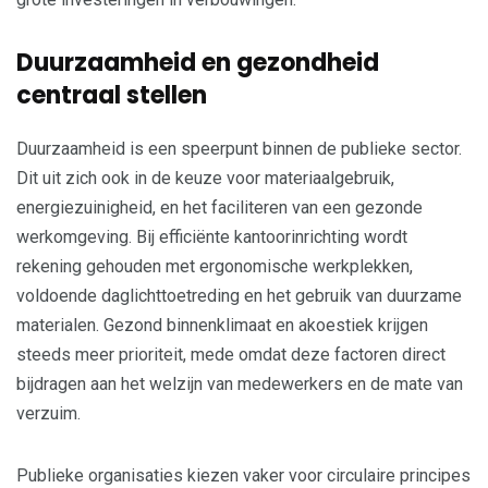
Duurzaamheid en gezondheid
centraal stellen
Duurzaamheid is een speerpunt binnen de publieke sector.
Dit uit zich ook in de keuze voor materiaalgebruik,
energiezuinigheid, en het faciliteren van een gezonde
werkomgeving. Bij efficiënte kantoorinrichting wordt
rekening gehouden met ergonomische werkplekken,
voldoende daglichttoetreding en het gebruik van duurzame
materialen. Gezond binnenklimaat en akoestiek krijgen
steeds meer prioriteit, mede omdat deze factoren direct
bijdragen aan het welzijn van medewerkers en de mate van
verzuim.
Publieke organisaties kiezen vaker voor circulaire principes