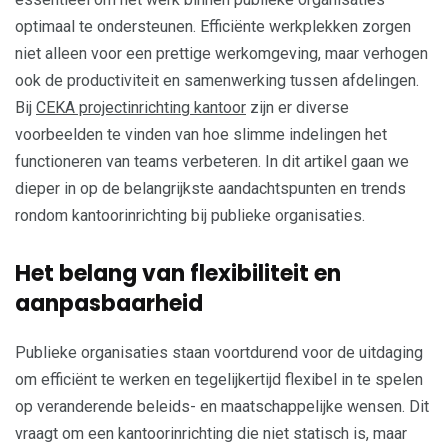
optimaal te ondersteunen. Efficiënte werkplekken zorgen
niet alleen voor een prettige werkomgeving, maar verhogen
ook de productiviteit en samenwerking tussen afdelingen.
Bij
CEKA projectinrichting kantoor
zijn er diverse
voorbeelden te vinden van hoe slimme indelingen het
functioneren van teams verbeteren. In dit artikel gaan we
dieper in op de belangrijkste aandachtspunten en trends
rondom kantoorinrichting bij publieke organisaties.
Het belang van flexibiliteit en
aanpasbaarheid
Publieke organisaties staan voortdurend voor de uitdaging
om efficiënt te werken en tegelijkertijd flexibel in te spelen
op veranderende beleids- en maatschappelijke wensen. Dit
vraagt om een kantoorinrichting die niet statisch is, maar