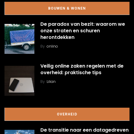
BOUWEN & WONEN
De paradox van bezit: waarom we
onze straten en schuren
herontdekken
By
onlino
Veilig online zaken regelen met de
overheid: praktische tips
By
Lilian
OVERHEID
De transitie naar een datagedreven