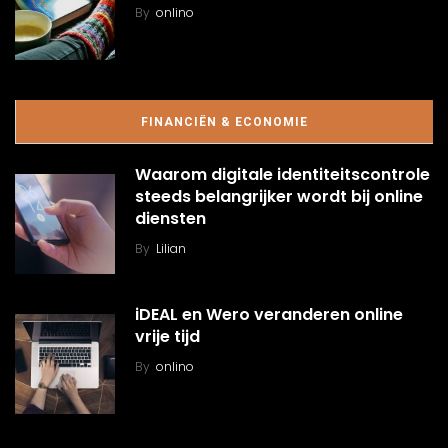
By
onlino
FINANCIËN & ECONOMIE
Waarom digitale identiteitscontrole
steeds belangrijker wordt bij online
diensten
By
Lilian
iDEAL en Wero veranderen online
vrije tijd
By
onlino