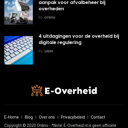
aanpak voor afvalbeheer bij
overheden
By
onlino
4 uitdagingen voor de overheid bij
digitale regulering
By
Lilian
E-Home
Blog
Over ons
Privacybeleid
Contact
Copyright © 2020 Onlino - *Note: E-Overheid.nl is geen officiële