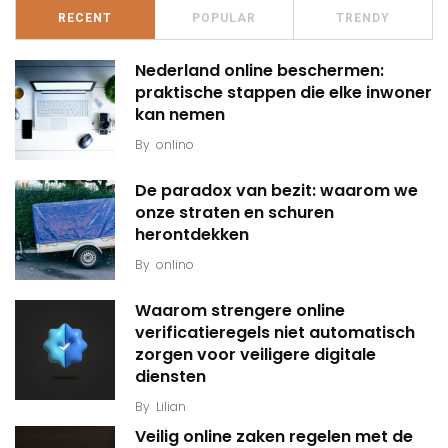
RECENT
POPULAR
TRENDY
Nederland online beschermen:
praktische stappen die elke inwoner
kan nemen
By
onlino
De paradox van bezit: waarom we
onze straten en schuren
herontdekken
By
onlino
Waarom strengere online
verificatieregels niet automatisch
zorgen voor veiligere digitale
diensten
By
Lilian
Veilig online zaken regelen met de