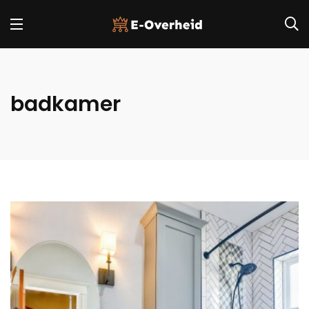
badkamer