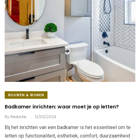
BOUWEN & WONEN
Badkamer inrichten: waar moet je op letten?
.
By
Redactie
12/03/2024
Bij het inrichten van een badkamer is het essentieel om te
letten op functionaliteit, esthetiek, comfort, duurzaamheid