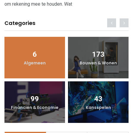
om rekening mee te houden. Wat
Categories
6
173
Algemeen
Bouwen & Wonen
99
43
Financiën & Economie
Kansspelen