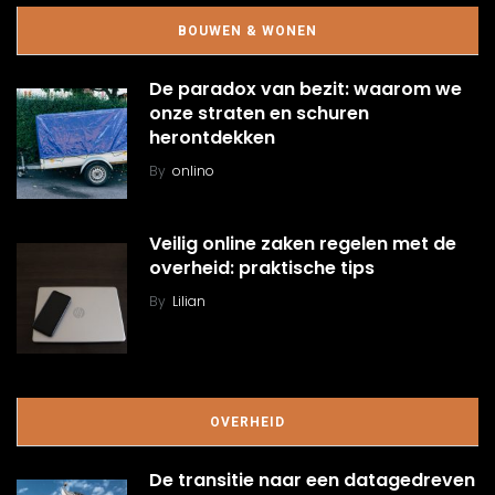
BOUWEN & WONEN
De paradox van bezit: waarom we
onze straten en schuren
herontdekken
By
onlino
Veilig online zaken regelen met de
overheid: praktische tips
By
Lilian
OVERHEID
De transitie naar een datagedreven