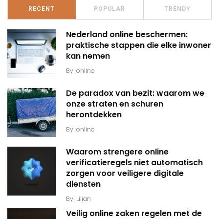
RECENT
POPULAR
TRENDY
Nederland online beschermen:
praktische stappen die elke inwoner
kan nemen
By
onlino
De paradox van bezit: waarom we
onze straten en schuren
herontdekken
By
onlino
Waarom strengere online
verificatieregels niet automatisch
zorgen voor veiligere digitale
diensten
By
Lilian
Veilig online zaken regelen met de