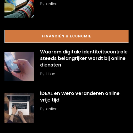
By
onlino
FINANCIËN & ECONOMIE
Waarom digitale identiteitscontrole
steeds belangrijker wordt bij online
diensten
By
Lilian
iDEAL en Wero veranderen online
vrije tijd
By
onlino