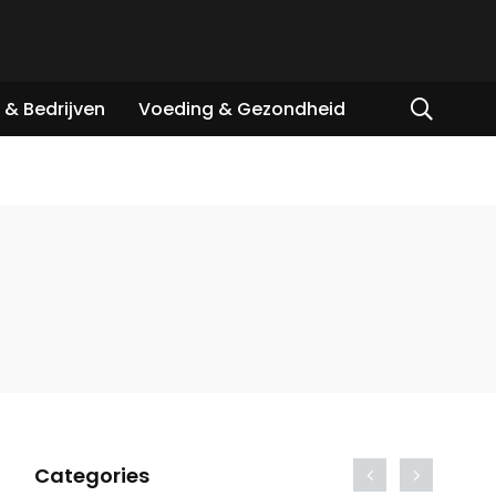
& Bedrijven
Voeding & Gezondheid
Categories