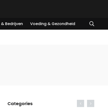
& Bedrijven
Voeding & Gezondheid
Categories