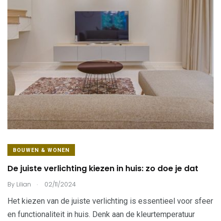
BOUWEN & WONEN
De juiste verlichting kiezen in huis: zo doe je dat
.
By
Lilian
02/11/2024
Het kiezen van de juiste verlichting is essentieel voor sfeer
en functionaliteit in huis. Denk aan de kleurtemperatuur