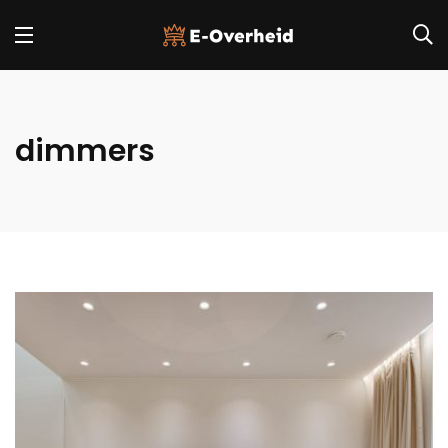
dimmers