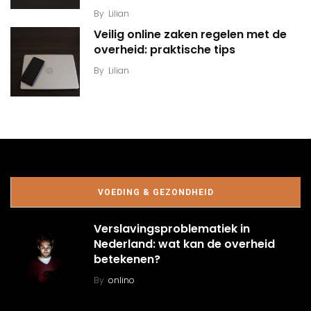
By
Lilian
Veilig online zaken regelen met de
overheid: praktische tips
By
Lilian
VOEDING & GEZONDHEID
Verslavingsproblematiek in
Nederland: wat kan de overheid
betekenen?
By
onlino