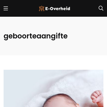
geboorteaangifte