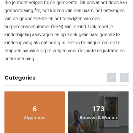
die je moet volgen bij de gemeente. Dit omvat het doen van
geboorteaangifte, het kiezen van een naam, het ontvangen
van de geboorteakte en het toewijzen van een
burgerservicenummer (BSN) aan je kind. Ook moet je
kinderbijslag aanvragen en op zoek gaan naar geschikte
kinderopvang als dat nodig is. Het is belangrijk om deze
stappen nauwkeurig te volgen voor de juiste registratie en
ondersteuning.
Categories
6
173
Algemeen
Bouwen & Wonen