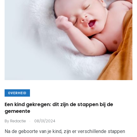
OVERHEID
Een kind gekregen: dit zijn de stappen bij de
gemeente
.
By
Redactie
08/01/2024
Na de geboorte van je kind, zijn er verschillende stappen