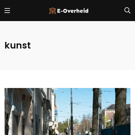
kunst