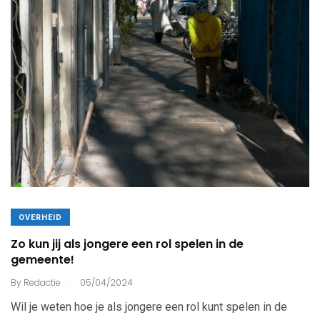
OVERHEID
Zo kun jij als jongere een rol spelen in de
gemeente!
.
By
Redactie
05/04/2024
Wil je weten hoe je als jongere een rol kunt spelen in de