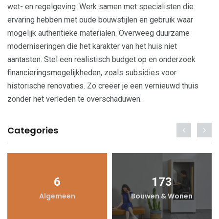
wet- en regelgeving. Werk samen met specialisten die
ervaring hebben met oude bouwstijlen en gebruik waar
mogelijk authentieke materialen. Overweeg duurzame
moderniseringen die het karakter van het huis niet
aantasten. Stel een realistisch budget op en onderzoek
financieringsmogelijkheden, zoals subsidies voor
historische renovaties. Zo creëer je een vernieuwd thuis
zonder het verleden te overschaduwen.
Categories
6
173
Algemeen
Bouwen & Wonen