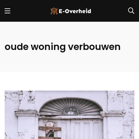
oude woning verbouwen