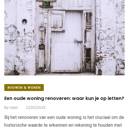
BOUWEN & WONEN
Een oude woning renoveren: waar kun je op letten?
.
By
Lilian
22/12/2023
Bij het renoveren van een oude woning is het cruciaal om de
historische waarde te erkennen en rekening te houden met