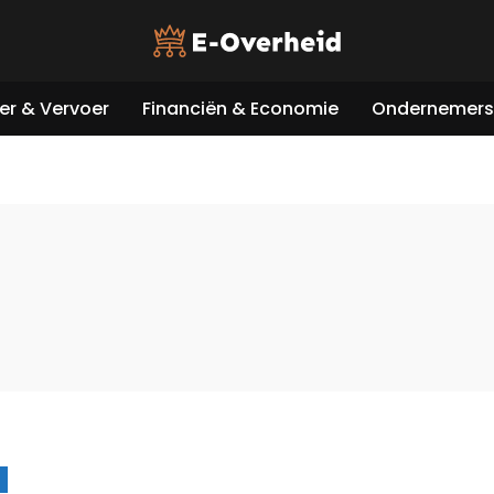
er & Vervoer
Financiën & Economie
Ondernemers 