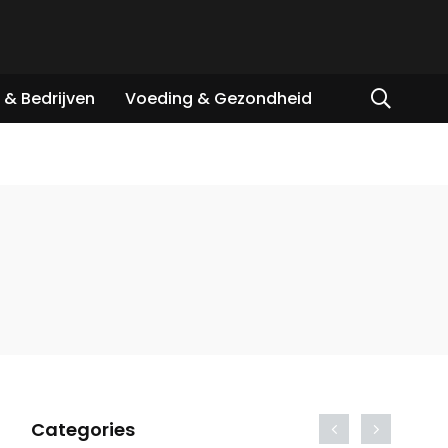
& Bedrijven
Voeding & Gezondheid
Categories