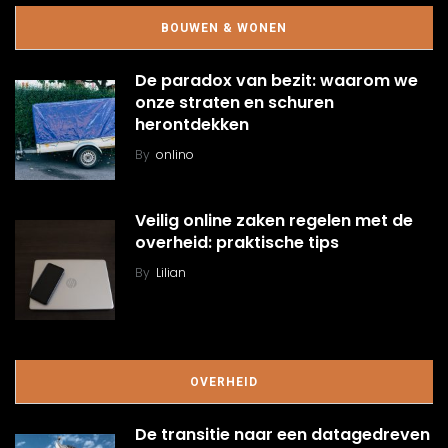
BOUWEN & WONEN
De paradox van bezit: waarom we
onze straten en schuren
herontdekken
By
onlino
Veilig online zaken regelen met de
overheid: praktische tips
By
Lilian
OVERHEID
De transitie naar een datagedreven