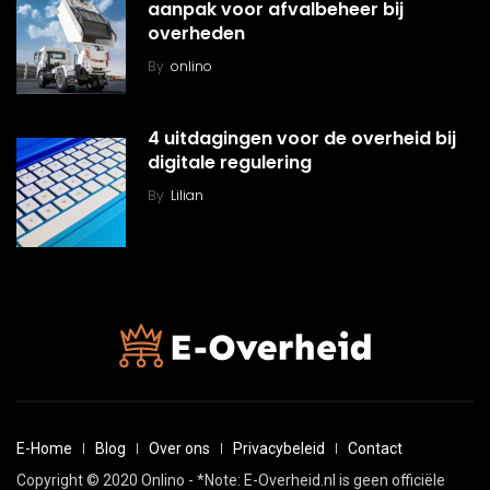
aanpak voor afvalbeheer bij
overheden
By
onlino
4 uitdagingen voor de overheid bij
digitale regulering
By
Lilian
E-Home
Blog
Over ons
Privacybeleid
Contact
Copyright © 2020 Onlino - *Note: E-Overheid.nl is geen officiële