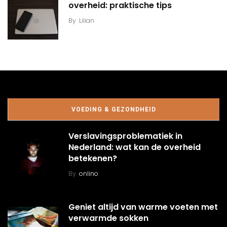
overheid: praktische tips
By
Lilian
VOEDING & GEZONDHEID
Verslavingsproblematiek in
Nederland: wat kan de overheid
betekenen?
By
onlino
Geniet altijd van warme voeten met
verwarmde sokken