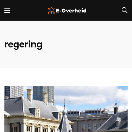
regering