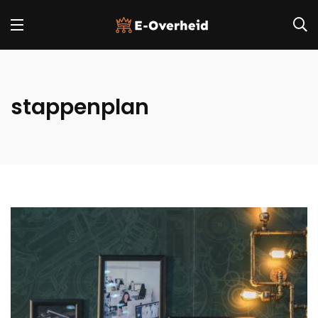
stappenplan