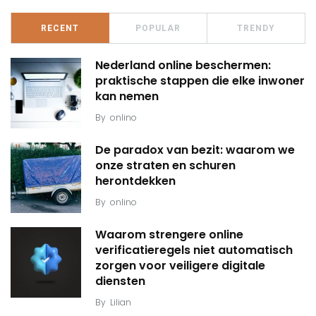
RECENT
POPULAR
TRENDY
Nederland online beschermen:
praktische stappen die elke inwoner
kan nemen
By
onlino
De paradox van bezit: waarom we
onze straten en schuren
herontdekken
By
onlino
Waarom strengere online
verificatieregels niet automatisch
zorgen voor veiligere digitale
diensten
By
Lilian