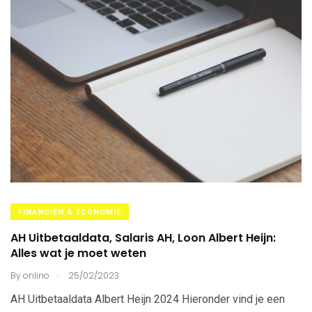
FINANCIËN & ECONOMIE
AH Uitbetaaldata, Salaris AH, Loon Albert Heijn:
Alles wat je moet weten
.
By
onlino
25/02/2023
AH Uitbetaaldata Albert Heijn 2024 Hieronder vind je een