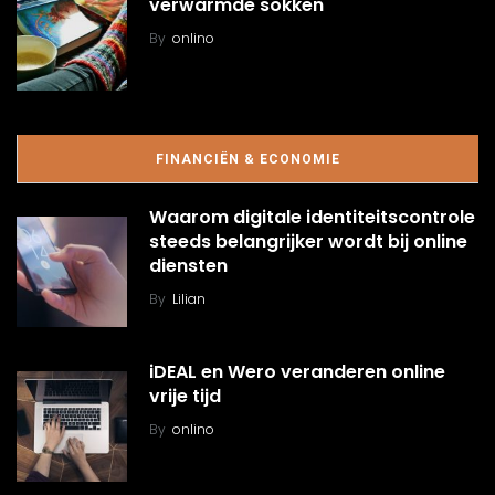
verwarmde sokken
By
onlino
FINANCIËN & ECONOMIE
Waarom digitale identiteitscontrole
steeds belangrijker wordt bij online
diensten
By
Lilian
iDEAL en Wero veranderen online
vrije tijd
By
onlino