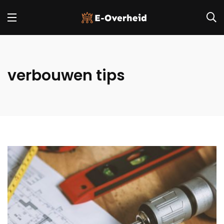
verbouwen tips