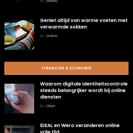
By
onlino
Geniet altijd van warme voeten met
verwarmde sokken
By
onlino
FINANCIËN & ECONOMIE
Waarom digitale identiteitscontrole
steeds belangrijker wordt bij online
diensten
By
Lilian
iDEAL en Wero veranderen online
vrije tijd