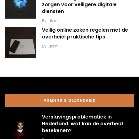
zorgen voor veiligere digitale
diensten
By
Lilian
Veilig online zaken regelen met de
overheid: praktische tips
By
Lilian
VOEDING & GEZONDHEID
Verslavingsproblematiek in
Nederland: wat kan de overheid
betekenen?