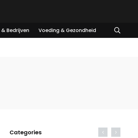
& Bedrijven
Voeding & Gezondheid
Categories