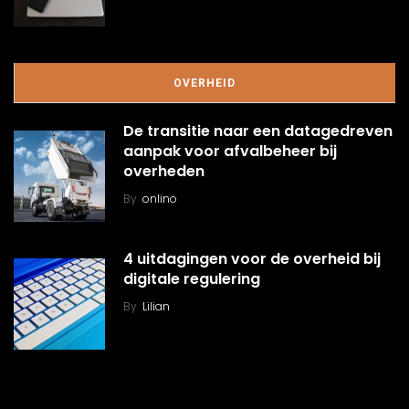
OVERHEID
De transitie naar een datagedreven
aanpak voor afvalbeheer bij
overheden
By
onlino
4 uitdagingen voor de overheid bij
digitale regulering
By
Lilian