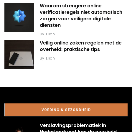
Waarom strengere online
verificatieregels niet automatisch
zorgen voor veiligere digitale
diensten
By
Lilian
Veilig online zaken regelen met de
overheid: praktische tips
By
Lilian
VOEDING & GEZONDHEID
Verslavingsproblematiek in
Nederland: wat kan de overheid