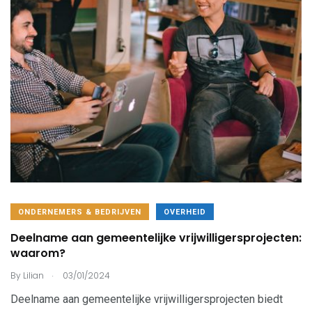
ONDERNEMERS & BEDRIJVEN
OVERHEID
Deelname aan gemeentelijke vrijwilligersprojecten:
waarom?
.
By
Lilian
03/01/2024
Deelname aan gemeentelijke vrijwilligersprojecten biedt