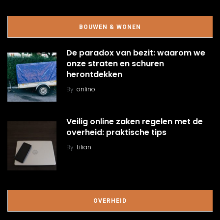
BOUWEN & WONEN
De paradox van bezit: waarom we
onze straten en schuren
herontdekken
By
onlino
Veilig online zaken regelen met de
overheid: praktische tips
By
Lilian
OVERHEID