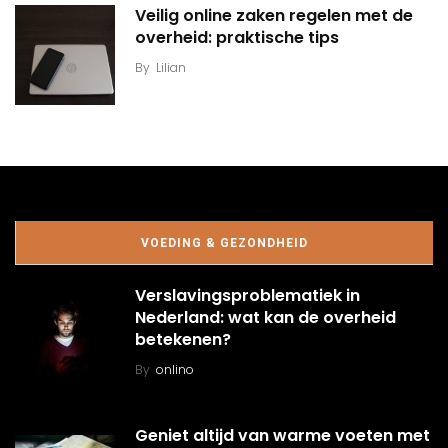
Veilig online zaken regelen met de
overheid: praktische tips
By
Lilian
VOEDING & GEZONDHEID
Verslavingsproblematiek in
Nederland: wat kan de overheid
betekenen?
By
onlino
Geniet altijd van warme voeten met