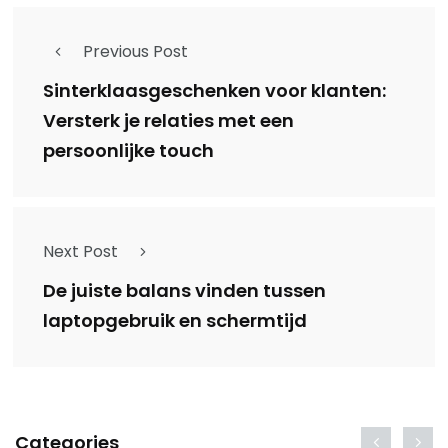
Previous Post
Sinterklaasgeschenken voor klanten:
Versterk je relaties met een
persoonlijke touch
Next Post
De juiste balans vinden tussen
laptopgebruik en schermtijd
Categories