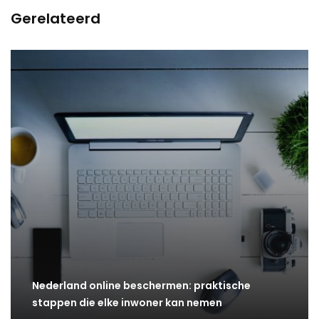
Gerelateerd
Nederland online beschermen: praktische
stappen die elke inwoner kan nemen