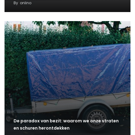
By
onlino
De paradox van bezit: waarom we onze straten
en schuren herontdekken