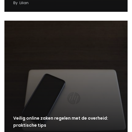
By
Lilian
Veilig online zaken regelen met de overheid:
praktische tips