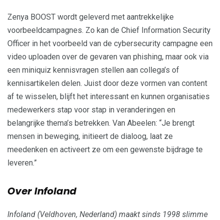
Zenya BOOST wordt geleverd met aantrekkelijke
voorbeeldcampagnes. Zo kan de Chief Information Security
Officer in het voorbeeld van de cybersecurity campagne een
video uploaden over de gevaren van phishing, maar ook via
een miniquiz kennisvragen stellen aan collega’s of
kennisartikelen delen. Juist door deze vormen van content
af te wisselen, blijft het interessant en kunnen organisaties
medewerkers stap voor stap in veranderingen en
belangrijke thema’s betrekken. Van Abeelen: “Je brengt
mensen in beweging, initieert de dialoog, laat ze
meedenken en activeert ze om een gewenste bijdrage te
leveren.”
Over Infoland
Infoland (Veldhoven, Nederland) maakt sinds 1998 slimme