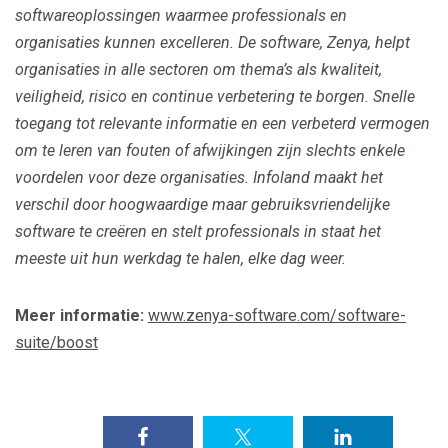
softwareoplossingen waarmee professionals en
organisaties kunnen excelleren. De software, Zenya, helpt
organisaties in alle sectoren om thema’s als kwaliteit,
veiligheid, risico en continue verbetering te borgen. Snelle
toegang tot relevante informatie en een verbeterd vermogen
om te leren van fouten of afwijkingen zijn slechts enkele
voordelen voor deze organisaties. Infoland maakt het
verschil door hoogwaardige maar gebruiksvriendelijke
software te creëren en stelt professionals in staat het
meeste uit hun werkdag te halen, elke dag weer.
Meer informatie:
www.zenya-software.com/software-
suite/boost