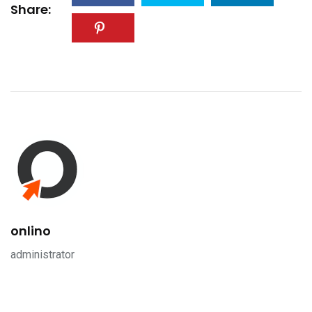
Share:
onlino
administrator