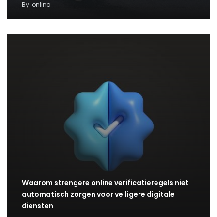
By
onlino
Waarom strengere online verificatieregels niet
automatisch zorgen voor veiligere digitale
diensten