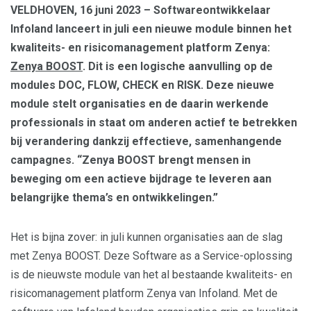
VELDHOVEN, 16 juni 2023 – Softwareontwikkelaar
Infoland lanceert in juli een nieuwe module binnen het
kwaliteits- en risicomanagement platform Zenya:
Zenya BOOST
. Dit is een logische aanvulling op de
modules DOC, FLOW, CHECK en RISK. Deze nieuwe
module stelt organisaties en de daarin werkende
professionals in staat om anderen actief te betrekken
bij verandering dankzij effectieve, samenhangende
campagnes. “Zenya BOOST brengt mensen in
beweging om een actieve bijdrage te leveren aan
belangrijke thema’s en ontwikkelingen.”
Het is bijna zover: in juli kunnen organisaties aan de slag
met Zenya BOOST. Deze Software as a Service-oplossing
is de nieuwste module van het al bestaande kwaliteits- en
risicomanagement platform Zenya van Infoland. Met de