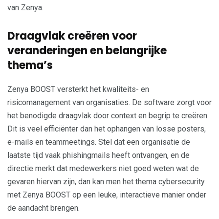
van Zenya.
Draagvlak creëren voor
veranderingen en belangrijke
thema’s
Zenya BOOST versterkt het kwaliteits- en
risicomanagement van organisaties. De software zorgt voor
het benodigde draagvlak door context en begrip te creëren.
Dit is veel efficiënter dan het ophangen van losse posters,
e-mails en teammeetings. Stel dat een organisatie de
laatste tijd vaak phishingmails heeft ontvangen, en de
directie merkt dat medewerkers niet goed weten wat de
gevaren hiervan zijn, dan kan men het thema cybersecurity
met Zenya BOOST op een leuke, interactieve manier onder
de aandacht brengen.