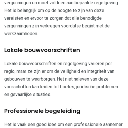
vergunningen en moet voldoen aan bepaalde regelgeving.
Het is belangrijk om op de hoogte te zijn van deze
vereisten en ervoor te zorgen dat alle benodigde
vergunningen zijn verkregen voordat je begint met de
werkzaamheden.
Lokale bouwvoorschriften
Lokale bouwvoorschriften en regelgeving variëren per
regio, maar ze zijn er om de veiligheid en integriteit van
gebouwen te waarborgen. Het niet naleven van deze
voorschriften kan leiden tot boetes, juridische problemen
en gevaarlijke situaties.
Professionele begeleiding
Het is vaak een goed idee om een professionele aannemer