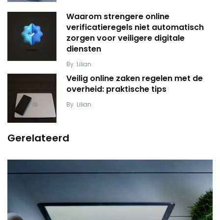
Waarom strengere online
verificatieregels niet automatisch
zorgen voor veiligere digitale
diensten
By
Lilian
Veilig online zaken regelen met de
overheid: praktische tips
By
Lilian
Gerelateerd