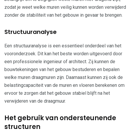
zodat je weet welke muren veilig kunnen worden verwijderd
zonder de stabiliteit van het gebouw in gevaar te brengen.
Structuuranalyse
Een structuuranalyse is een essentieel onderdeel van het
vooronderzoek. Dit kan het beste worden uitgevoerd door
een professionele ingenieur of architect. Zij kunnen de
bouwtekeningen van het gebouw bestuderen en bepalen
welke muren draagmuren zijn. Daarnaast kunnen zij ook de
belastingcapaciteit van de muren en vloeren berekenen om
ervoor te zorgen dat het gebouw stabiel blijft na het
verwijderen van de draagmuur.
Het gebruik van ondersteunende
structuren