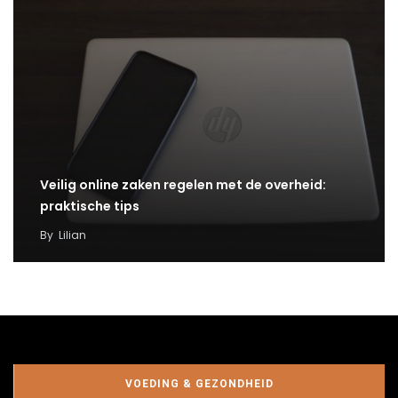
Veilig online zaken regelen met de overheid:
praktische tips
By
Lilian
VOEDING & GEZONDHEID