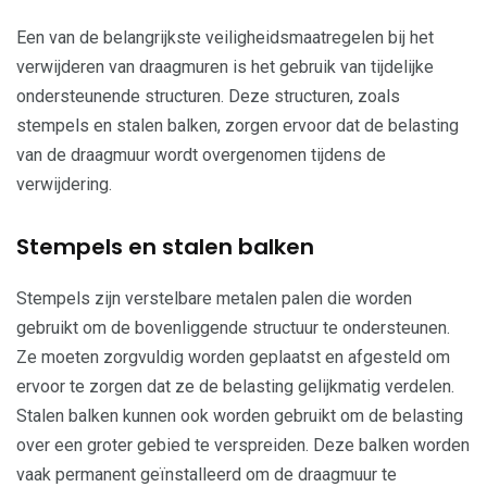
Een van de belangrijkste veiligheidsmaatregelen bij het
verwijderen van draagmuren is het gebruik van tijdelijke
ondersteunende structuren. Deze structuren, zoals
stempels en stalen balken, zorgen ervoor dat de belasting
van de draagmuur wordt overgenomen tijdens de
verwijdering.
Stempels en stalen balken
Stempels zijn verstelbare metalen palen die worden
gebruikt om de bovenliggende structuur te ondersteunen.
Ze moeten zorgvuldig worden geplaatst en afgesteld om
ervoor te zorgen dat ze de belasting gelijkmatig verdelen.
Stalen balken kunnen ook worden gebruikt om de belasting
over een groter gebied te verspreiden. Deze balken worden
vaak permanent geïnstalleerd om de draagmuur te