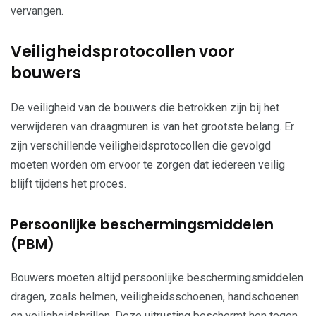
vervangen.
Veiligheidsprotocollen voor
bouwers
De veiligheid van de bouwers die betrokken zijn bij het
verwijderen van draagmuren is van het grootste belang. Er
zijn verschillende veiligheidsprotocollen die gevolgd
moeten worden om ervoor te zorgen dat iedereen veilig
blijft tijdens het proces.
Persoonlijke beschermingsmiddelen
(PBM)
Bouwers moeten altijd persoonlijke beschermingsmiddelen
dragen, zoals helmen, veiligheidsschoenen, handschoenen
en veiligheidsbrillen. Deze uitrusting beschermt hen tegen