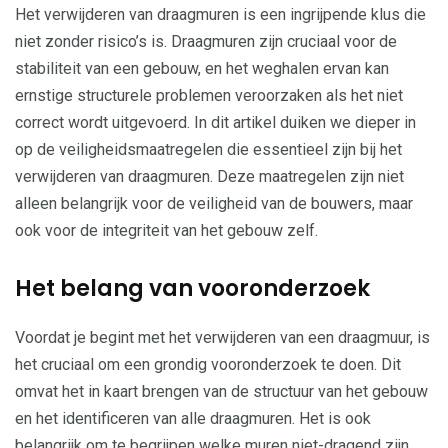
Het verwijderen van draagmuren is een ingrijpende klus die
niet zonder risico’s is. Draagmuren zijn cruciaal voor de
stabiliteit van een gebouw, en het weghalen ervan kan
ernstige structurele problemen veroorzaken als het niet
correct wordt uitgevoerd. In dit artikel duiken we dieper in
op de veiligheidsmaatregelen die essentieel zijn bij het
verwijderen van draagmuren. Deze maatregelen zijn niet
alleen belangrijk voor de veiligheid van de bouwers, maar
ook voor de integriteit van het gebouw zelf.
Het belang van vooronderzoek
Voordat je begint met het verwijderen van een draagmuur, is
het cruciaal om een grondig vooronderzoek te doen. Dit
omvat het in kaart brengen van de structuur van het gebouw
en het identificeren van alle draagmuren. Het is ook
belangrijk om te begrijpen welke muren niet-dragend zijn,