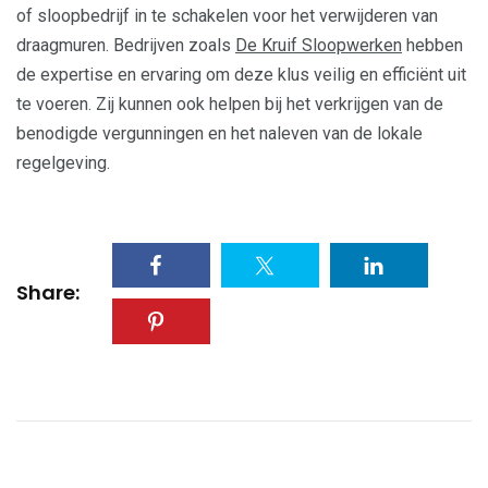
of sloopbedrijf in te schakelen voor het verwijderen van
draagmuren. Bedrijven zoals
De Kruif Sloopwerken
hebben
de expertise en ervaring om deze klus veilig en efficiënt uit
te voeren. Zij kunnen ook helpen bij het verkrijgen van de
benodigde vergunningen en het naleven van de lokale
regelgeving.
Share: