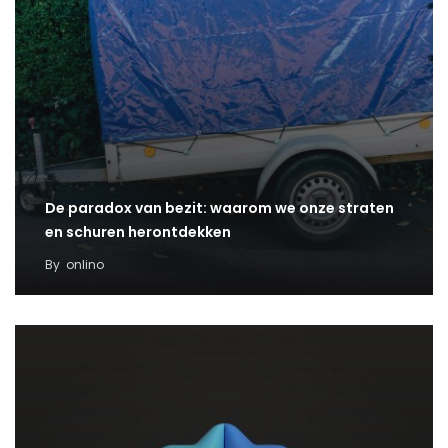
De paradox van bezit: waarom we onze straten
en schuren herontdekken
By
onlino