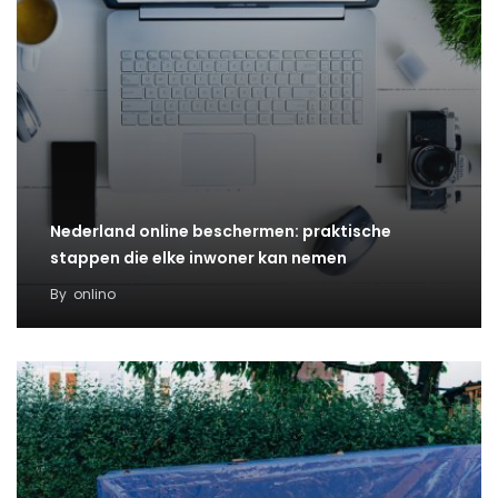
Nederland online beschermen: praktische
stappen die elke inwoner kan nemen
By
onlino