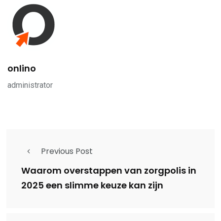
onlino
administrator
Previous Post
Waarom overstappen van zorgpolis in
2025 een slimme keuze kan zijn