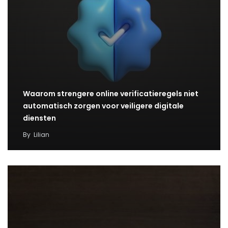
Waarom strengere online verificatieregels niet
automatisch zorgen voor veiligere digitale
diensten
By
Lilian