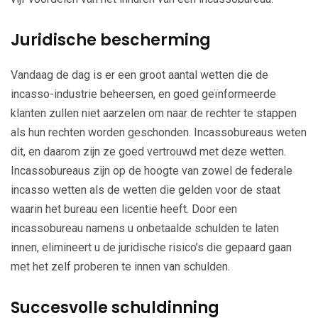
Juridische bescherming
Vandaag de dag is er een groot aantal wetten die de
incasso-industrie beheersen, en goed geïnformeerde
klanten zullen niet aarzelen om naar de rechter te stappen
als hun rechten worden geschonden. Incassobureaus weten
dit, en daarom zijn ze goed vertrouwd met deze wetten.
Incassobureaus zijn op de hoogte van zowel de federale
incasso wetten als de wetten die gelden voor de staat
waarin het bureau een licentie heeft. Door een
incassobureau namens u onbetaalde schulden te laten
innen, elimineert u de juridische risico’s die gepaard gaan
met het zelf proberen te innen van schulden.
Succesvolle schuldinning