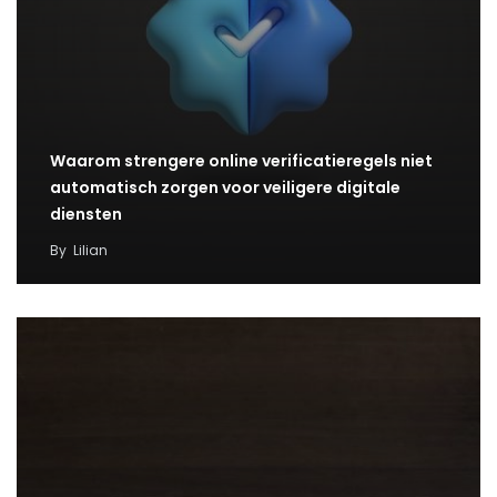
Waarom strengere online verificatieregels niet
automatisch zorgen voor veiligere digitale
diensten
By
Lilian