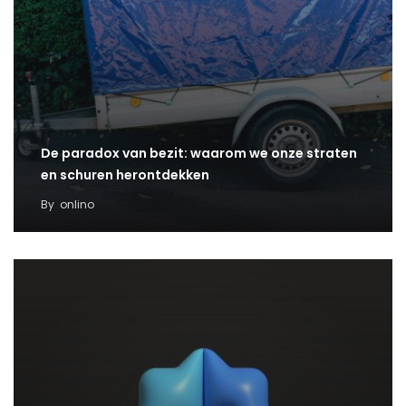
De paradox van bezit: waarom we onze straten
en schuren herontdekken
By
onlino