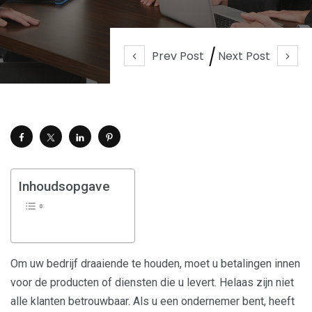
Prev Post
Next Post
Inhoudsopgave
Om uw bedrijf draaiende te houden, moet u betalingen innen
voor de producten of diensten die u levert. Helaas zijn niet
alle klanten betrouwbaar. Als u een ondernemer bent, heeft