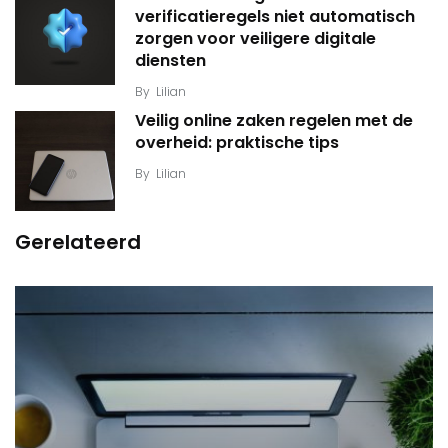
verificatieregels niet automatisch
zorgen voor veiligere digitale
diensten
By
Lilian
Veilig online zaken regelen met de
overheid: praktische tips
By
Lilian
Gerelateerd