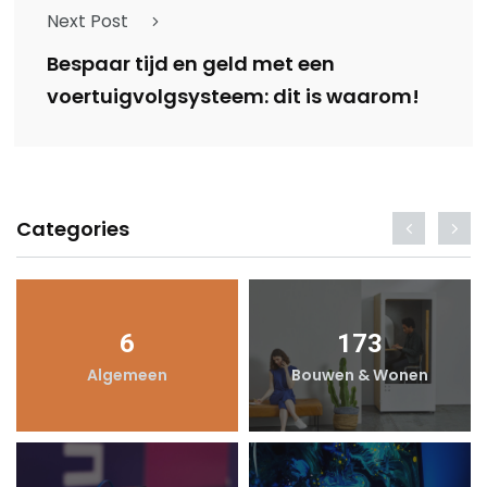
Next Post
Bespaar tijd en geld met een
voertuigvolgsysteem: dit is waarom!
Categories
6
173
Algemeen
Bouwen & Wonen