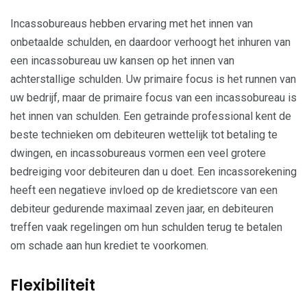
Incassobureaus hebben ervaring met het innen van
onbetaalde schulden, en daardoor verhoogt het inhuren van
een incassobureau uw kansen op het innen van
achterstallige schulden. Uw primaire focus is het runnen van
uw bedrijf, maar de primaire focus van een incassobureau is
het innen van schulden. Een getrainde professional kent de
beste technieken om debiteuren wettelijk tot betaling te
dwingen, en incassobureaus vormen een veel grotere
bedreiging voor debiteuren dan u doet. Een incassorekening
heeft een negatieve invloed op de kredietscore van een
debiteur gedurende maximaal zeven jaar, en debiteuren
treffen vaak regelingen om hun schulden terug te betalen
om schade aan hun krediet te voorkomen.
Flexibiliteit