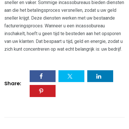
sneller en vaker. Sommige incassobureaus bieden diensten
aan die het betalingsproces versnellen, zodat u uw geld
sneller krijgt. Deze diensten werken met uw bestaande
factureringsproces. Wanneer u een incassobureau
inschakelt, hoeft u geen tijd te besteden aan het opsporen
van uw klanten. Dat bespaart u tijd, geld en energie, zodat u
zich kunt concentreren op wat echt belangrijk is: uw bedrijf.
Share: