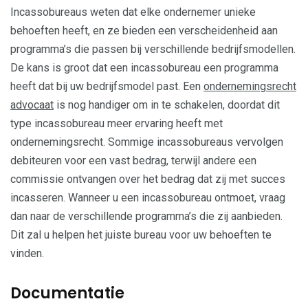
Incassobureaus weten dat elke ondernemer unieke
behoeften heeft, en ze bieden een verscheidenheid aan
programma’s die passen bij verschillende bedrijfsmodellen.
De kans is groot dat een incassobureau een programma
heeft dat bij uw bedrijfsmodel past. Een
ondernemingsrecht
advocaat
is nog handiger om in te schakelen, doordat dit
type incassobureau meer ervaring heeft met
ondernemingsrecht. Sommige incassobureaus vervolgen
debiteuren voor een vast bedrag, terwijl andere een
commissie ontvangen over het bedrag dat zij met succes
incasseren. Wanneer u een incassobureau ontmoet, vraag
dan naar de verschillende programma’s die zij aanbieden.
Dit zal u helpen het juiste bureau voor uw behoeften te
vinden.
Documentatie