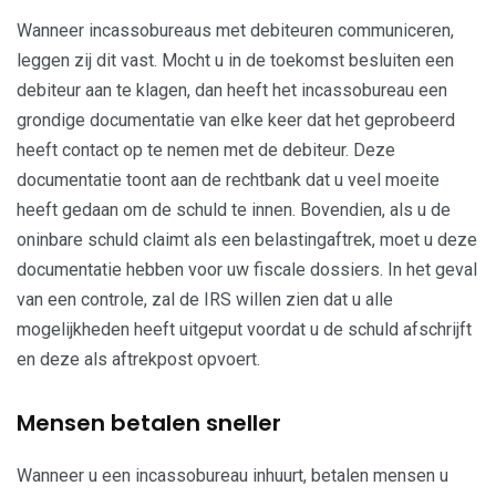
Wanneer incassobureaus met debiteuren communiceren,
leggen zij dit vast. Mocht u in de toekomst besluiten een
debiteur aan te klagen, dan heeft het incassobureau een
grondige documentatie van elke keer dat het geprobeerd
heeft contact op te nemen met de debiteur. Deze
documentatie toont aan de rechtbank dat u veel moeite
heeft gedaan om de schuld te innen. Bovendien, als u de
oninbare schuld claimt als een belastingaftrek, moet u deze
documentatie hebben voor uw fiscale dossiers. In het geval
van een controle, zal de IRS willen zien dat u alle
mogelijkheden heeft uitgeput voordat u de schuld afschrijft
en deze als aftrekpost opvoert.
Mensen betalen sneller
Wanneer u een incassobureau inhuurt, betalen mensen u