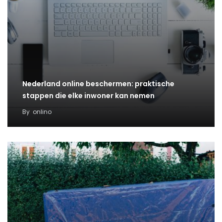
Nederland online beschermen: praktische
stappen die elke inwoner kan nemen
By
onlino