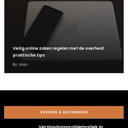
Veilig online zaken regelen met de overheid:
praktische tips
By
Lilian
VOEDING & GEZONDHEID
Verslavingsproblematiek in