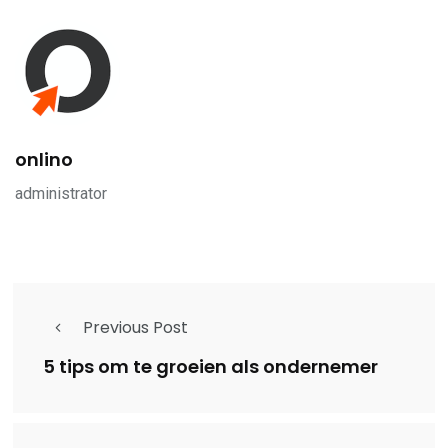
onlino
administrator
Previous Post
5 tips om te groeien als ondernemer