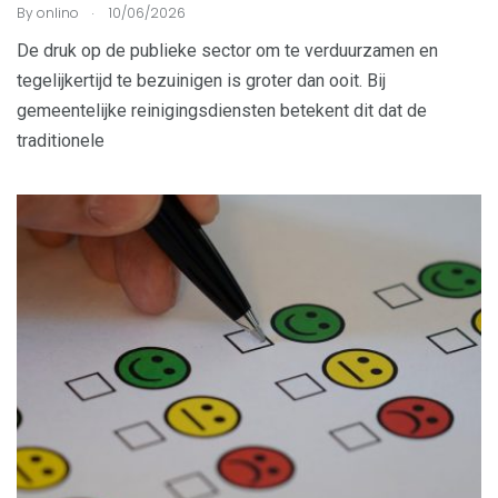
.
By
onlino
10/06/2026
De druk op de publieke sector om te verduurzamen en
tegelijkertijd te bezuinigen is groter dan ooit. Bij
gemeentelijke reinigingsdiensten betekent dit dat de
traditionele