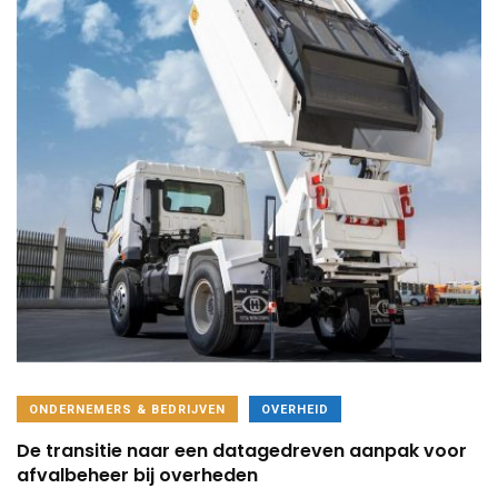
ONDERNEMERS & BEDRIJVEN
OVERHEID
De transitie naar een datagedreven aanpak voor
afvalbeheer bij overheden