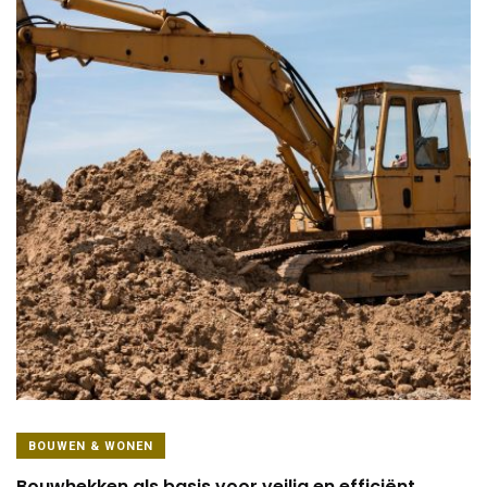
BOUWEN & WONEN
Bouwhekken als basis voor veilig en efficiënt