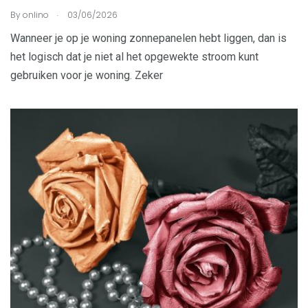
.
By
onlino
03/06/2026
Wanneer je op je woning zonnepanelen hebt liggen, dan is
het logisch dat je niet al het opgewekte stroom kunt
gebruiken voor je woning. Zeker