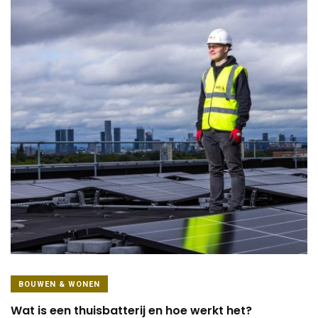
BOUWEN & WONEN
Wat is een thuisbatterij en hoe werkt het?