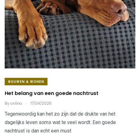
BOUWEN & WONEN
Het belang van een goede nachtrust
.
By
onlino
17/04/2026
Tegenwoordig kan het zo zijn dat de drukte van het
dagelijks leven soms wat te veel wordt. Een goede
nachtrust is dan echt een must