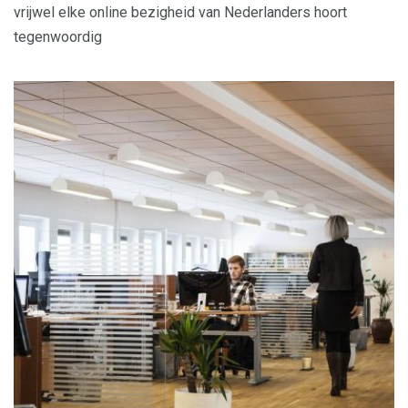
vrijwel elke online bezigheid van Nederlanders hoort
tegenwoordig