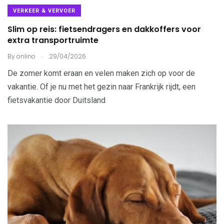
VERKEER & VERVOER
Slim op reis: fietsendragers en dakkoffers voor
extra transportruimte
.
By
onlino
29/04/2026
De zomer komt eraan en velen maken zich op voor de
vakantie. Of je nu met het gezin naar Frankrijk rijdt, een
fietsvakantie door Duitsland