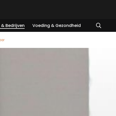
& Bedrijven
Voeding & Gezondheid
oor