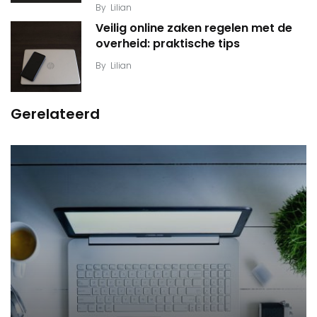
By
Lilian
Veilig online zaken regelen met de
overheid: praktische tips
By
Lilian
Gerelateerd