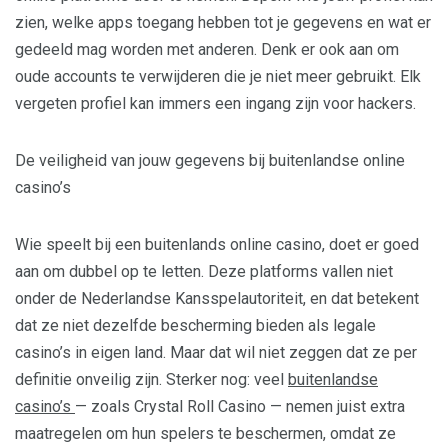
zien, welke apps toegang hebben tot je gegevens en wat er
gedeeld mag worden met anderen. Denk er ook aan om
oude accounts te verwijderen die je niet meer gebruikt. Elk
vergeten profiel kan immers een ingang zijn voor hackers.
De veiligheid van jouw gegevens bij buitenlandse online
casino’s
Wie speelt bij een buitenlands online casino, doet er goed
aan om dubbel op te letten. Deze platforms vallen niet
onder de Nederlandse Kansspelautoriteit, en dat betekent
dat ze niet dezelfde bescherming bieden als legale
casino’s in eigen land. Maar dat wil niet zeggen dat ze per
definitie onveilig zijn. Sterker nog: veel
buitenlandse
casino’s
— zoals Crystal Roll Casino — nemen juist extra
maatregelen om hun spelers te beschermen, omdat ze