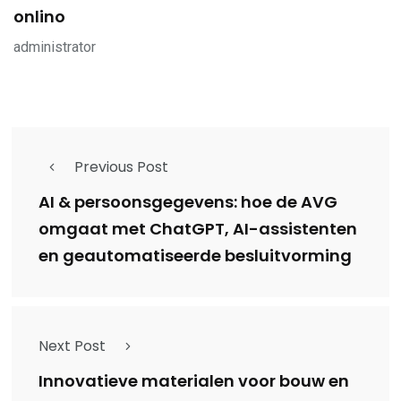
onlino
administrator
Previous Post
AI & persoonsgegevens: hoe de AVG
omgaat met ChatGPT, AI-assistenten
en geautomatiseerde besluitvorming
Next Post
Innovatieve materialen voor bouw en