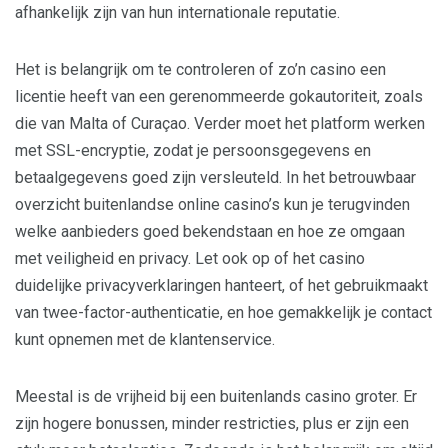
afhankelijk zijn van hun internationale reputatie.
Het is belangrijk om te controleren of zo’n casino een
licentie heeft van een gerenommeerde gokautoriteit, zoals
die van Malta of Curaçao. Verder moet het platform werken
met SSL-encryptie, zodat je persoonsgegevens en
betaalgegevens goed zijn versleuteld. In het betrouwbaar
overzicht buitenlandse online casino’s kun je terugvinden
welke aanbieders goed bekendstaan en hoe ze omgaan
met veiligheid en privacy. Let ook op of het casino
duidelijke privacyverklaringen hanteert, of het gebruikmaakt
van twee-factor-authenticatie, en hoe gemakkelijk je contact
kunt opnemen met de klantenservice.
Meestal is de vrijheid bij een buitenlands casino groter. Er
zijn hogere bonussen, minder restricties, plus er zijn een