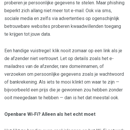
proberen je persoonlijke gegevens te stelen. Maar phishing
beperkt zich allang niet meer tot e-mail. Ook via sms,
sociale media en zelfs via advertenties op ogenschijnlijk
betrouwbare websites proberen kwaadwillenden toegang
te krijgen tot jouw data.
Een handige vuistregel: klik nooit zomaar op een link als je
de afzender niet vertrouwt. Let op details zoals het e-
mailadres van de afzender, rare domeinnamen, of
verzoeken om persoonlijke gegevens zoals je wachtwoord
of bankrekening. Als iets te mooi klinkt om waar te zijn —
bijvoorbeeld een prijs die je gewonnen zou hebben zonder
ooit meegedaan te hebben — dan is het dat meestal ook.
Openbare Wi-Fi? Alleen als het echt moet