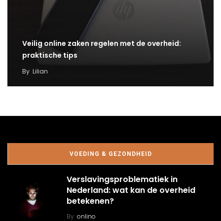
Veilig online zaken regelen met de overheid:
praktische tips
By
Lilian
VOEDING & GEZONDHEID
Verslavingsproblematiek in
Nederland: wat kan de overheid
betekenen?
By
onlino