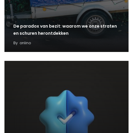
De paradox van bezit: waarom we onze straten
en schuren herontdekken
By
onlino