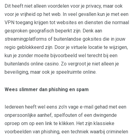
Dit heeft niet alleen voordelen voor je privacy, maar ook
voor je vrijheid op het web. In veel gevallen kun je met een
VPN toegang krijgen tot websites en diensten die normaal
gesproken geografisch beperkt zijn. Denk aan
streamingplatforms of buitenlandse goksites die in jouw
regio geblokkeerd zijn. Door je virtuele locatie te wijzigen,
kun je zonder moeite bijvoorbeeld wel terecht bij een
buitenlands online casino. Zo vergroot je niet alleen je
beveiliging, maar ook je speelruimte online.
Wees slimmer dan phishing en spam
Iedereen heeft wel eens zo’n vage e-mail gehad met een
onpersoonlijke aanhef, spelfouten of een dwingende
oproep om op een link te klikken. Het zijn klassieke
voorbeelden van phishing, een techniek waarbij criminelen