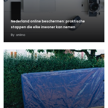
Nederland online beschermen: praktische
stappen die elke inwoner kan nemen
By
onlino