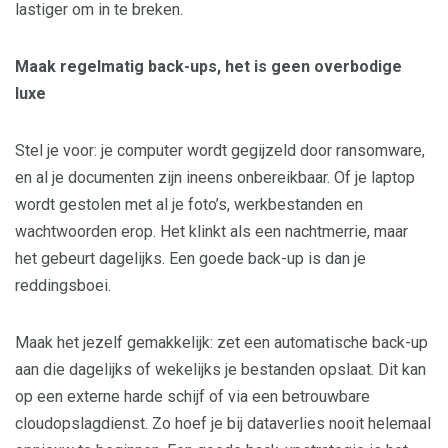
lastiger om in te breken.
Maak regelmatig back-ups, het is geen overbodige
luxe
Stel je voor: je computer wordt gegijzeld door ransomware,
en al je documenten zijn ineens onbereikbaar. Of je laptop
wordt gestolen met al je foto’s, werkbestanden en
wachtwoorden erop. Het klinkt als een nachtmerrie, maar
het gebeurt dagelijks. Een goede back-up is dan je
reddingsboei.
Maak het jezelf gemakkelijk: zet een automatische back-up
aan die dagelijks of wekelijks je bestanden opslaat. Dit kan
op een externe harde schijf of via een betrouwbare
cloudopslagdienst. Zo hoef je bij dataverlies nooit helemaal