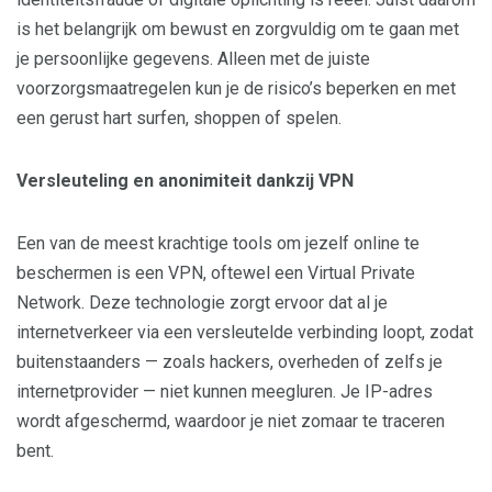
is het belangrijk om bewust en zorgvuldig om te gaan met
je persoonlijke gegevens. Alleen met de juiste
voorzorgsmaatregelen kun je de risico’s beperken en met
een gerust hart surfen, shoppen of spelen.
Versleuteling en anonimiteit dankzij VPN
Een van de meest krachtige tools om jezelf online te
beschermen is een VPN, oftewel een Virtual Private
Network. Deze technologie zorgt ervoor dat al je
internetverkeer via een versleutelde verbinding loopt, zodat
buitenstaanders — zoals hackers, overheden of zelfs je
internetprovider — niet kunnen meegluren. Je IP-adres
wordt afgeschermd, waardoor je niet zomaar te traceren
bent.