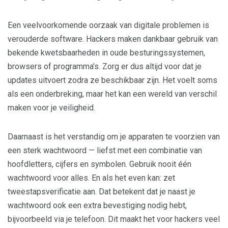
Een veelvoorkomende oorzaak van digitale problemen is
verouderde software. Hackers maken dankbaar gebruik van
bekende kwetsbaarheden in oude besturingssystemen,
browsers of programma’s. Zorg er dus altijd voor dat je
updates uitvoert zodra ze beschikbaar zijn. Het voelt soms
als een onderbreking, maar het kan een wereld van verschil
maken voor je veiligheid.
Daarnaast is het verstandig om je apparaten te voorzien van
een sterk wachtwoord — liefst met een combinatie van
hoofdletters, cijfers en symbolen. Gebruik nooit één
wachtwoord voor alles. En als het even kan: zet
tweestapsverificatie aan. Dat betekent dat je naast je
wachtwoord ook een extra bevestiging nodig hebt,
bijvoorbeeld via je telefoon. Dit maakt het voor hackers veel