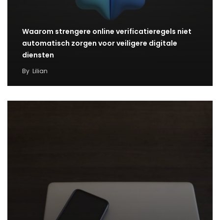
Waarom strengere online verificatieregels niet
automatisch zorgen voor veiligere digitale
diensten
By
Lilian