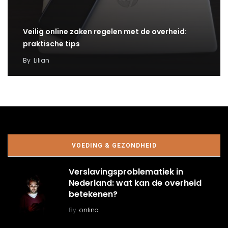
Veilig online zaken regelen met de overheid:
praktische tips
By
Lilian
VOEDING & GEZONDHEID
Verslavingsproblematiek in
Nederland: wat kan de overheid
betekenen?
By
onlino