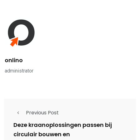
onlino
administrator
Previous Post
Deze kraanoplossingen passen bij
circulair bouwen en