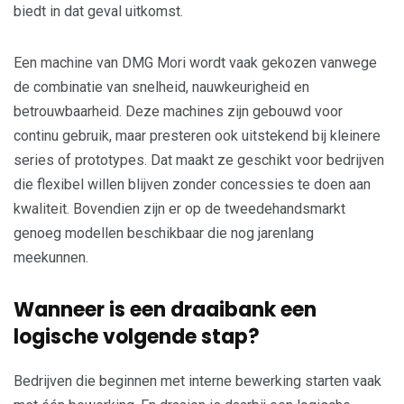
biedt in dat geval uitkomst.
Een machine van DMG Mori wordt vaak gekozen vanwege
de combinatie van snelheid, nauwkeurigheid en
betrouwbaarheid. Deze machines zijn gebouwd voor
continu gebruik, maar presteren ook uitstekend bij kleinere
series of prototypes. Dat maakt ze geschikt voor bedrijven
die flexibel willen blijven zonder concessies te doen aan
kwaliteit. Bovendien zijn er op de tweedehandsmarkt
genoeg modellen beschikbaar die nog jarenlang
meekunnen.
Wanneer is een draaibank een
logische volgende stap?
Bedrijven die beginnen met interne bewerking starten vaak