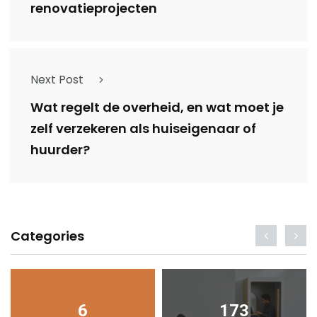
renovatieprojecten
Next Post
Wat regelt de overheid, en wat moet je
zelf verzekeren als huiseigenaar of
huurder?
Categories
6
173