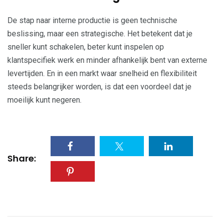
De stap naar interne productie is geen technische
beslissing, maar een strategische. Het betekent dat je
sneller kunt schakelen, beter kunt inspelen op
klantspecifiek werk en minder afhankelijk bent van externe
levertijden. En in een markt waar snelheid en flexibiliteit
steeds belangrijker worden, is dat een voordeel dat je
moeilijk kunt negeren.
Share: