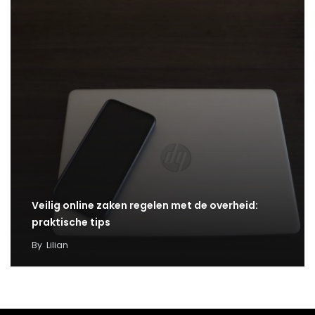
Veilig online zaken regelen met de overheid:
praktische tips
By
Lilian