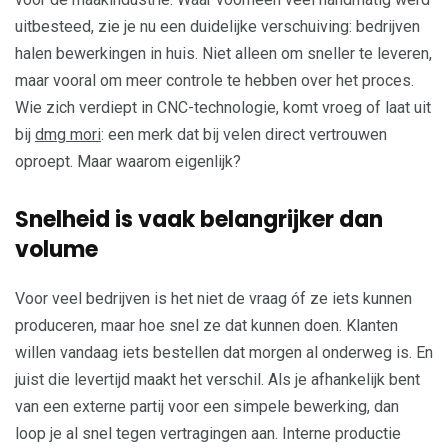
uitbesteed, zie je nu een duidelijke verschuiving: bedrijven
halen bewerkingen in huis. Niet alleen om sneller te leveren,
maar vooral om meer controle te hebben over het proces.
Wie zich verdiept in CNC-technologie, komt vroeg of laat uit
bij
dmg mori
: een merk dat bij velen direct vertrouwen
oproept. Maar waarom eigenlijk?
Snelheid is vaak belangrijker dan
volume
Voor veel bedrijven is het niet de vraag óf ze iets kunnen
produceren, maar hoe snel ze dat kunnen doen. Klanten
willen vandaag iets bestellen dat morgen al onderweg is. En
juist die levertijd maakt het verschil. Als je afhankelijk bent
van een externe partij voor een simpele bewerking, dan
loop je al snel tegen vertragingen aan. Interne productie