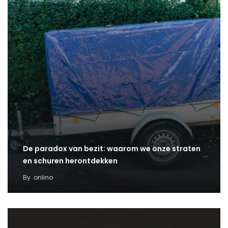
De paradox van bezit: waarom we onze straten
en schuren herontdekken
By
onlino