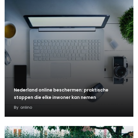
Nederland online beschermen: praktische
stappen die elke inwoner kan nemen
By
onlino