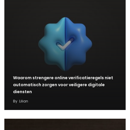
Waarom strengere online verificatieregels niet
automatisch zorgen voor veiligere digitale
diensten
By
Lilian