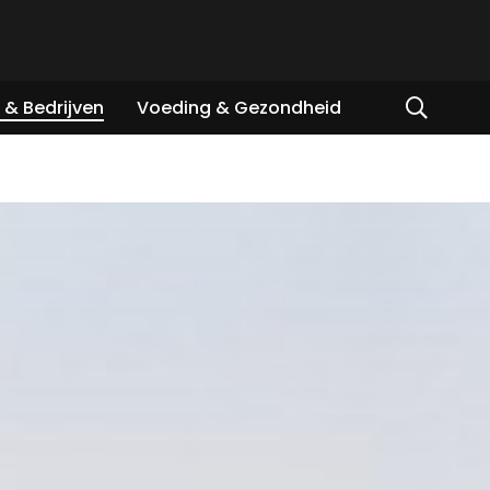
& Bedrijven
Voeding & Gezondheid