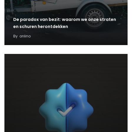
De paradox van bezit: waarom we onze straten
en schuren herontdekken
By
onlino