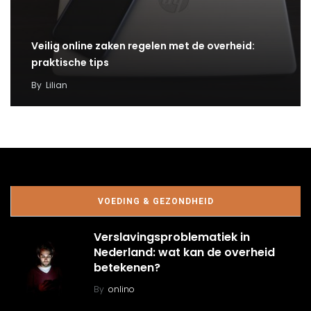
Veilig online zaken regelen met de overheid:
praktische tips
By
Lilian
VOEDING & GEZONDHEID
Verslavingsproblematiek in
Nederland: wat kan de overheid
betekenen?
By
onlino