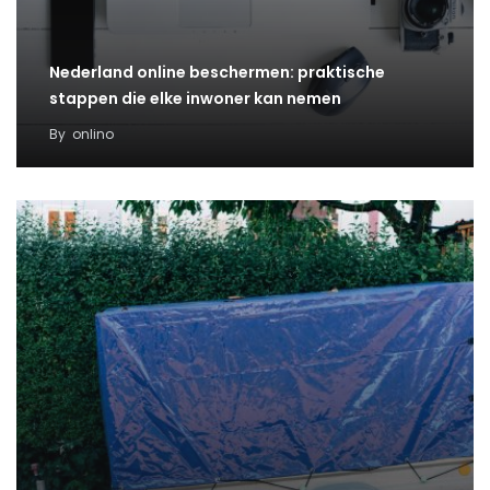
Nederland online beschermen: praktische
stappen die elke inwoner kan nemen
By
onlino