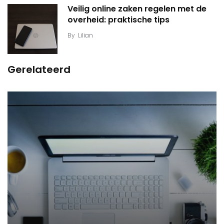
Veilig online zaken regelen met de
overheid: praktische tips
By
Lilian
Gerelateerd