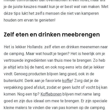
je de juiste keuzes maakt kun je er best wat van maken. Met
déze tips lukt het zelfs mensen die niet van kamperen
houden om ervan te genieten!
Zelf eten en drinken meebrengen
Het is lekker Hollands: zelf eten en drinken meenemen naar
de camping. Maar wat houdt je tegen? Het is heerlijk om je
vertrouwde ingrediënten van thuis mee te brengen. Zo heb
je altijd iets bij de hand, en ook nog eens iets dat je lekker
vindt. Genoeg producten blijven lang goed, ook in de
buitenlucht. Denk aan je favoriete
koffie
! Zorg dat je de
verpakking goed afsluit, zodat er geen lucht of vocht bij kan
komen. Nog een tip?
Koffiebonen
blijven met name lang
goed en zijn dus ideaal om mee te brengen. Er zijn speciale
kleine malers te vinden die van pas komen op de camping.