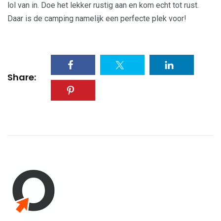
lol van in. Doe het lekker rustig aan en kom echt tot rust.
Daar is de camping namelijk een perfecte plek voor!
Share: