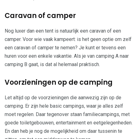
Caravan of camper
Nog luxer dan een tent is natuurlijk een caravan of een
camper. Voor wie vaak kampeert: is het geen optie om zelf
een caravan of camper te nemen? Je kunt er tevens een
huren voor een enkele vakantie. Als je van camping A naar
camping B gaat, is dat al helemaal praktisch.
Voorzieningen op de camping
Let altijd op de voorzieningen die aanwezig zijn op de
camping. Er zijn hele basic campings, waar je alles zelf
moet regelen. Daar tegenover staan familiecampings, met
goede toiletgebouwen, entertainment en eetgelegenheden.
En dan heb je nog de mogelijkheid om daar tussenin te