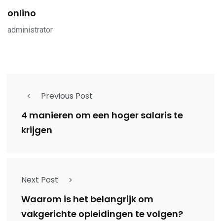
onlino
administrator
Previous Post
4 manieren om een hoger salaris te
krijgen
Next Post
Waarom is het belangrijk om
vakgerichte opleidingen te volgen?