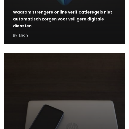
Waarom strengere online verificatieregels niet
automatisch zorgen voor veiligere digitale
diensten
By
Lilian