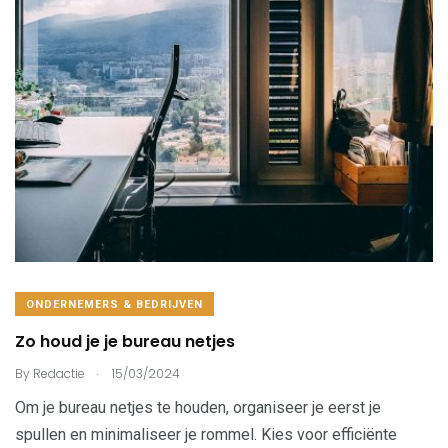
ONDERNEMERS & BEDRIJVEN
Zo houd je je bureau netjes
.
By
Redactie
15/03/2024
Om je bureau netjes te houden, organiseer je eerst je
spullen en minimaliseer je rommel. Kies voor efficiënte