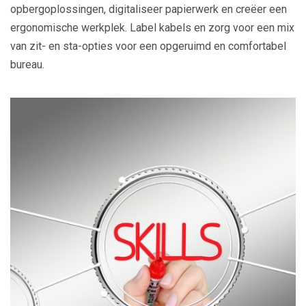
opbergoplossingen, digitaliseer papierwerk en creëer een
ergonomische werkplek. Label kabels en zorg voor een mix
van zit- en sta-opties voor een opgeruimd en comfortabel
bureau.