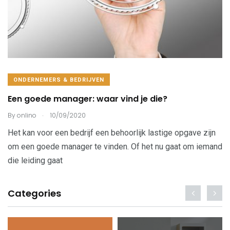
ONDERNEMERS & BEDRIJVEN
Een goede manager: waar vind je die?
.
By
onlino
10/09/2020
Het kan voor een bedrijf een behoorlijk lastige opgave zijn
om een goede manager te vinden. Of het nu gaat om iemand
die leiding gaat
Categories