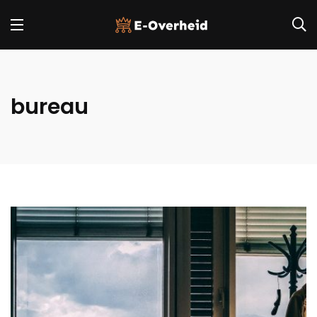
bureau