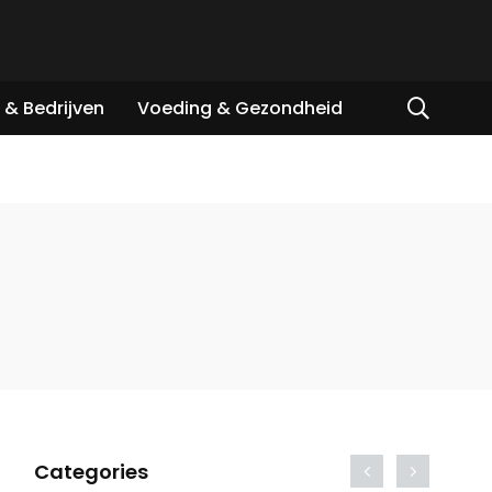
& Bedrijven
Voeding & Gezondheid
Categories