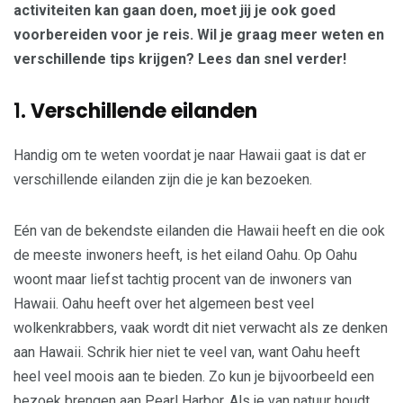
activiteiten kan gaan doen, moet jij je ook goed
voorbereiden voor je reis. Wil je graag meer weten en
verschillende tips krijgen? Lees dan snel verder!
1.
Verschillende eilanden
Handig om te weten voordat je naar Hawaii gaat is dat er
verschillende eilanden zijn die je kan bezoeken.
Eén van de bekendste eilanden die Hawaii heeft en die ook
de meeste inwoners heeft, is het eiland Oahu. Op Oahu
woont maar liefst tachtig procent van de inwoners van
Hawaii. Oahu heeft over het algemeen best veel
wolkenkrabbers, vaak wordt dit niet verwacht als ze denken
aan Hawaii. Schrik hier niet te veel van, want Oahu heeft
heel veel moois aan te bieden. Zo kun je bijvoorbeeld een
bezoek brengen aan Pearl Harbor. Als je van natuur houdt