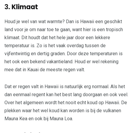
3.
Klimaat
Houd je wel van wat warmte? Dan is Hawaii een geschikt
land voor je om naar toe te gaan, want hier is een tropisch
klimaat. Dit houdt dat het hele jaar door een lekkere
temperatuur is. Zo is het vaak overdag tussen de
vijfentwintig en dertig graden. Door deze temperaturen is
het ook een bekend vakantieland. Houd er wel rekening
mee dat in Kauai de meeste regen valt.
Dat er regen valt in Hawaii is natuurlijk erg normaal. Als het
dan eenmaal regent kan het best lang doorgaan en ook veel.
Over het algemeen wordt het nooit echt koud op Hawaii. De
plekken waar het wel koud kan worden is bij de vulkanen
Mauna Kea en ook bij Mauna Loa.