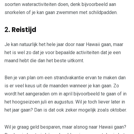
soorten wateractiviteiten doen, denk bijvoorbeeld aan
snorkelen of je kan gaan zwemmen met schildpadden.
2.
Reistijd
Je kan natuurlijk het hele jaar door naar Hawaii gaan, maar
het is wel zo dat je voor bepaalde activiteiten dat je een
maand hebt die dan het beste uitkomt.
Ben je van plan om een strandvakantie ervan te maken dan
is er veel keus uit de maanden wanneer je kan gaan. Zo
wordt het aangeraden om in april bijvoorbeeld te gaan of in
het hoogseizoen juli en augustus. Wil je toch liever later in
het jaar gaan? Dan is dat ook zeker mogelijk zoals oktober.
Wil je graag geld besparen, maar alsnog naar Hawaii gaan?