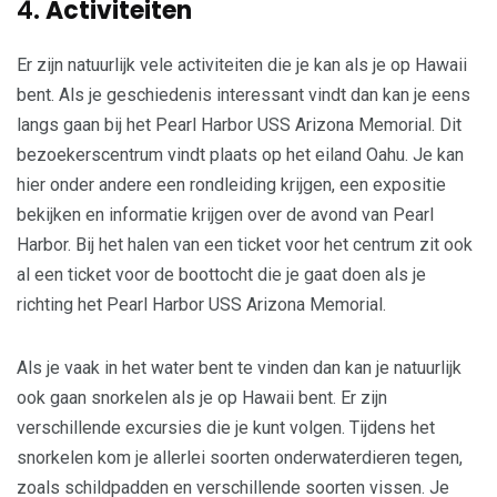
4.
Activiteiten
Er zijn natuurlijk vele activiteiten die je kan als je op Hawaii
bent. Als je geschiedenis interessant vindt dan kan je eens
langs gaan bij het Pearl Harbor USS Arizona Memorial. Dit
bezoekerscentrum vindt plaats op het eiland Oahu. Je kan
hier onder andere een rondleiding krijgen, een expositie
bekijken en informatie krijgen over de avond van Pearl
Harbor. Bij het halen van een ticket voor het centrum zit ook
al een ticket voor de boottocht die je gaat doen als je
richting het Pearl Harbor USS Arizona Memorial.
Als je vaak in het water bent te vinden dan kan je natuurlijk
ook gaan snorkelen als je op Hawaii bent. Er zijn
verschillende excursies die je kunt volgen. Tijdens het
snorkelen kom je allerlei soorten onderwaterdieren tegen,
zoals schildpadden en verschillende soorten vissen. Je