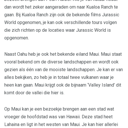
dan wordt het zeker aangeraden om naar Kualoa Ranch te
gaan. Bij Kualoa Ranch zijn ook de bekende films Jurassic
World opgenomen, je kan ook verschillende tours volgen
die zich richten op de locaties waar Jurassic World is
opgenomen.
Naast Oahu heb je ook het bekende eiland Maui. Maui staat
vooral bekend om de diverse landschappen en wordt ook
gezien als één van de mooiste landschappen. Je kan er van
alles bekijken, zo heb je in totaal twee vulkanen waar je
heen kan gaan. Maui krijgt ook de bijnaam ‘Valley Island’ dit
komt door de vallei die hier is.
Op Maui kan je een bezoekje brengen aan een stad wat
vroeger de hoofdstad was van Hawaii. Deze stad heet
Lahaina en ligt in het westen van Maui. Je kan hier allerlei