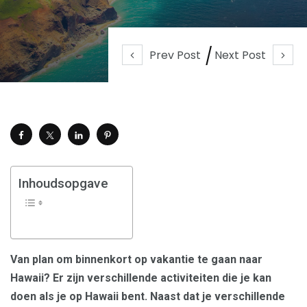
Prev Post
Next Post
Inhoudsopgave
Van plan om binnenkort op vakantie te gaan naar
Hawaii? Er zijn verschillende activiteiten die je kan
doen als je op Hawaii bent. Naast dat je verschillende