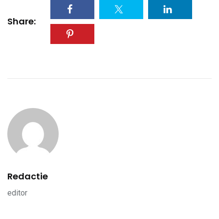
Share:
Redactie
editor