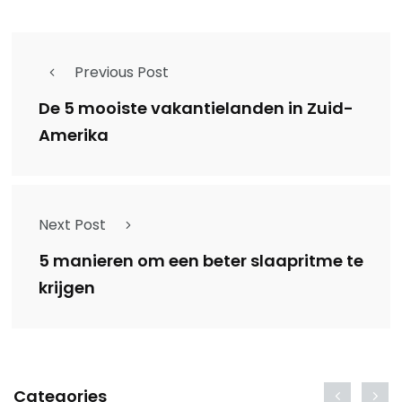
Previous Post
De 5 mooiste vakantielanden in Zuid-
Amerika
Next Post
5 manieren om een beter slaapritme te
krijgen
Categories