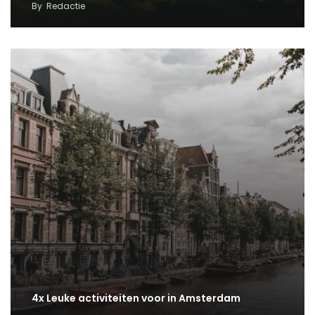
By
Redactie
4x Leuke activiteiten voor in Amsterdam