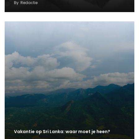
By
Redactie
Vakantie op Sri Lanka: waar moet je heen?