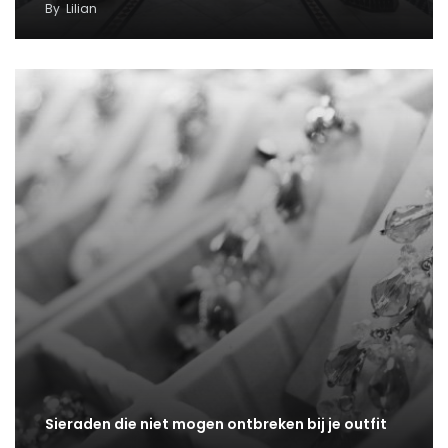
By
Lilian
Sieraden die niet mogen ontbreken bij je outfit