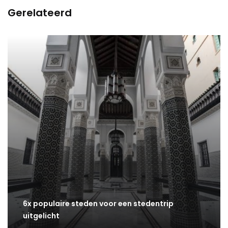
Gerelateerd
6x populaire steden voor een stedentrip
uitgelicht