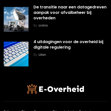
De transitie naar een datagedreven
aanpak voor afvalbeheer bij
overheden
By
onlino
4 uitdagingen voor de overheid bij
digitale regulering
By
Lilian