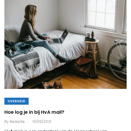
OVERHEID
Hoe log je in bij HvA mail?
.
By
Redactie
13/09/2021