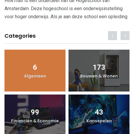
HvA mail is een onderdeel van de Hogeschool van
Amsterdam. Deze hogeschool is een onderwijsinstelling
voor hoger onderwijs. Als je aan deze school een opleiding
Categories
6
173
Algemeen
Bouwen & Wonen
99
43
Financiën & Economie
Kansspelen