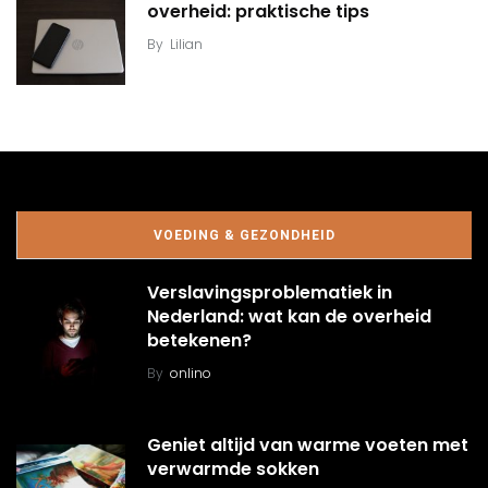
overheid: praktische tips
By
Lilian
VOEDING & GEZONDHEID
Verslavingsproblematiek in
Nederland: wat kan de overheid
betekenen?
By
onlino
Geniet altijd van warme voeten met
verwarmde sokken