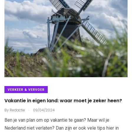
VERKEER & VERVOER
Vakantie in eigen land: waar moet je zeker heen?
.
By
Redactie
09/04/2024
Ben je van plan om op vakantie te gaan? Maar wil je
Nederland niet verlaten? Dan zijn er ook vele tips hier in