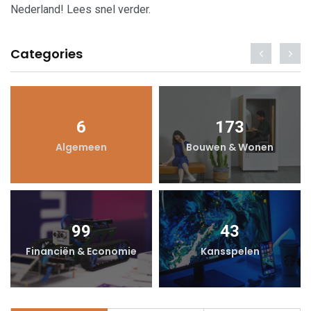
Nederland! Lees snel verder.
Categories
6
173
Algemeen
Bouwen & Wonen
99
43
Financiën & Economie
Kansspelen