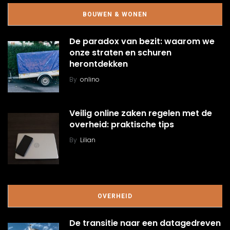
BOUWEN & WONEN
De paradox van bezit: waarom we
onze straten en schuren
herontdekken
By
onlino
Veilig online zaken regelen met de
overheid: praktische tips
By
Lilian
OVERHEID
De transitie naar een datagedreven