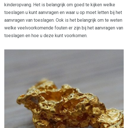
kinderopvang. Het is belangrijk om goed te kijken welke
toeslagen u kunt aanvragen en waar u op moet letten bij het
aanvragen van toeslagen. Ook is het belangrijk om te weten
welke veelvoorkomende fouten er zijn bij het aanvragen van
toeslagen en hoe u deze kunt voorkomen.