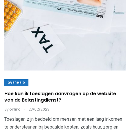
OVERHEID
Hoe kan ik toeslagen aanvragen op de website
van de Belastingdienst?
.
By
onlino
23/02/2023
Toeslagen zijn bedoeld om mensen met een laag inkomen
te ondersteunen bij bepaalde kosten, zoals huur, zorg en