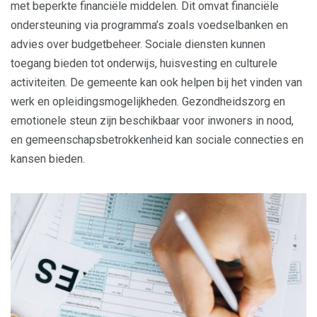
met beperkte financiële middelen. Dit omvat financiële
ondersteuning via programma’s zoals voedselbanken en
advies over budgetbeheer. Sociale diensten kunnen
toegang bieden tot onderwijs, huisvesting en culturele
activiteiten. De gemeente kan ook helpen bij het vinden van
werk en opleidingsmogelijkheden. Gezondheidszorg en
emotionele steun zijn beschikbaar voor inwoners in nood,
en gemeenschapsbetrokkenheid kan sociale connecties en
kansen bieden.