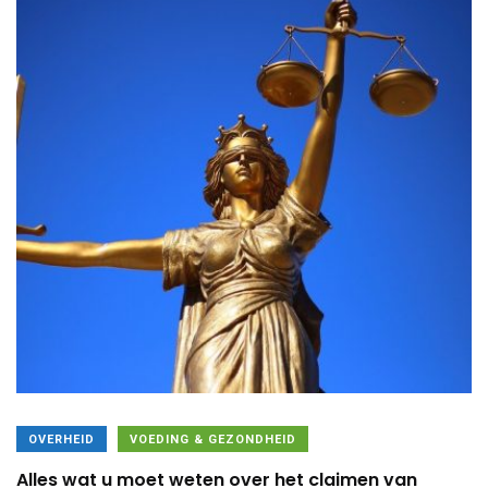
OVERHEID
VOEDING & GEZONDHEID
Alles wat u moet weten over het claimen van