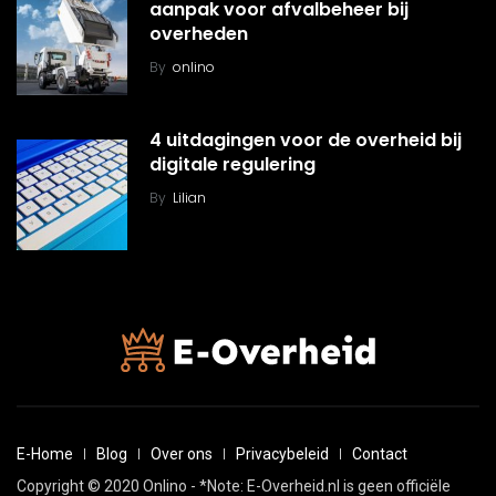
aanpak voor afvalbeheer bij
overheden
By
onlino
4 uitdagingen voor de overheid bij
digitale regulering
By
Lilian
E-Home
Blog
Over ons
Privacybeleid
Contact
Copyright © 2020 Onlino - *Note: E-Overheid.nl is geen officiële