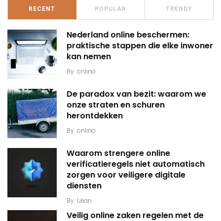
RECENT
POPULAR
TRENDY
Nederland online beschermen:
praktische stappen die elke inwoner
kan nemen
By
onlino
De paradox van bezit: waarom we
onze straten en schuren
herontdekken
By
onlino
Waarom strengere online
verificatieregels niet automatisch
zorgen voor veiligere digitale
diensten
By
Lilian
Veilig online zaken regelen met de