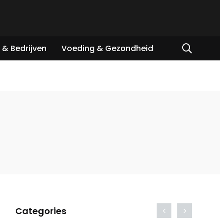
& Bedrijven
Voeding & Gezondheid
Categories