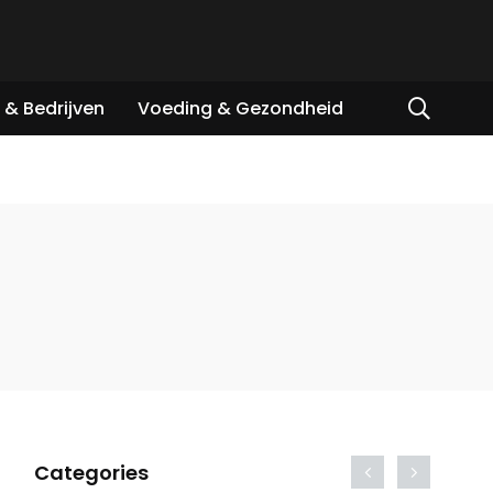
& Bedrijven
Voeding & Gezondheid
Categories