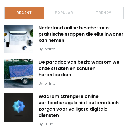
RECENT
POPULAR
TRENDY
Nederland online beschermen:
praktische stappen die elke inwoner
kan nemen
By
onlino
De paradox van bezit: waarom we
onze straten en schuren
herontdekken
By
onlino
Waarom strengere online
verificatieregels niet automatisch
zorgen voor veiligere digitale
diensten
By
Lilian