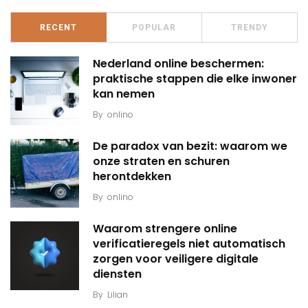
RECENT
POPULAR
TRENDY
Nederland online beschermen:
praktische stappen die elke inwoner
kan nemen
By
onlino
De paradox van bezit: waarom we
onze straten en schuren
herontdekken
By
onlino
Waarom strengere online
verificatieregels niet automatisch
zorgen voor veiligere digitale
diensten
By
Lilian