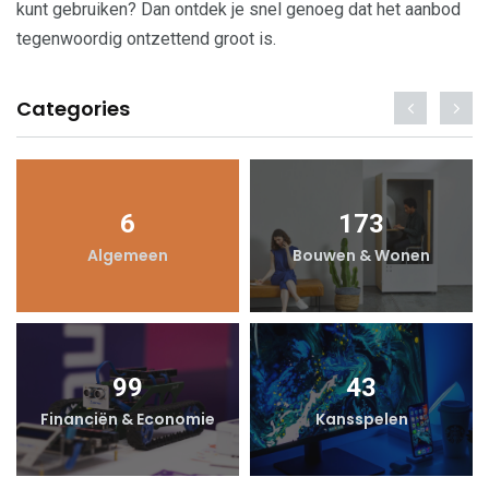
kunt gebruiken? Dan ontdek je snel genoeg dat het aanbod
tegenwoordig ontzettend groot is.
Categories
6
173
Algemeen
Bouwen & Wonen
99
43
Financiën & Economie
Kansspelen