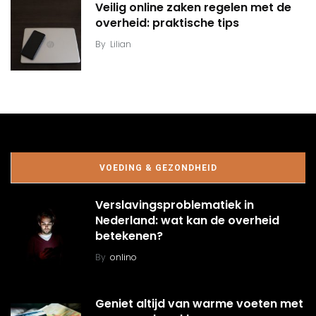
Veilig online zaken regelen met de
overheid: praktische tips
By
Lilian
VOEDING & GEZONDHEID
Verslavingsproblematiek in
Nederland: wat kan de overheid
betekenen?
By
onlino
Geniet altijd van warme voeten met