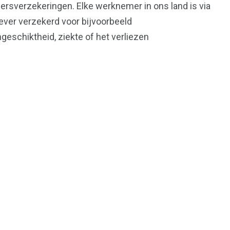
sverzekeringen. Elke werknemer in ons land is via
ver verzekerd voor bijvoorbeeld
geschiktheid, ziekte of het verliezen