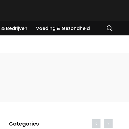
& Bedrijven
Voeding & Gezondheid
Categories