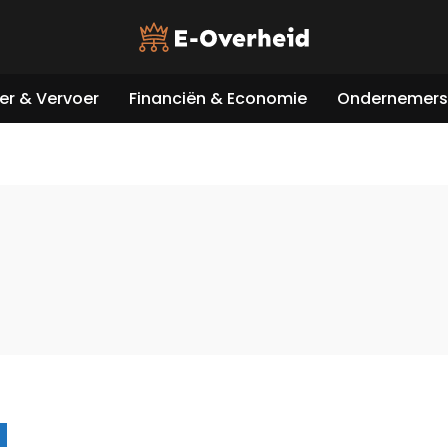
er & Vervoer
Financiën & Economie
Ondernemers 