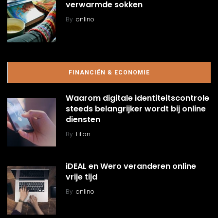
verwarmde sokken
By
onlino
FINANCIËN & ECONOMIE
Waarom digitale identiteitscontrole
steeds belangrijker wordt bij online
diensten
By
Lilian
iDEAL en Wero veranderen online
vrije tijd
By
onlino