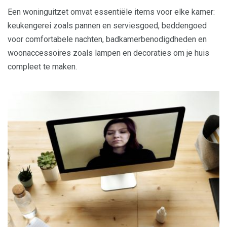
Een woninguitzet omvat essentiële items voor elke kamer:
keukengerei zoals pannen en serviesgoed, beddengoed
voor comfortabele nachten, badkamerbenodigdheden en
woonaccessoires zoals lampen en decoraties om je huis
compleet te maken.