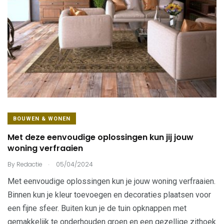
BOUWEN & WONEN
Met deze eenvoudige oplossingen kun jij jouw
woning verfraaien
.
By
Redactie
05/04/2024
Met eenvoudige oplossingen kun je jouw woning verfraaien.
Binnen kun je kleur toevoegen en decoraties plaatsen voor
een fijne sfeer. Buiten kun je de tuin opknappen met
gemakkelijk te onderhouden groen en een gezellige zithoek