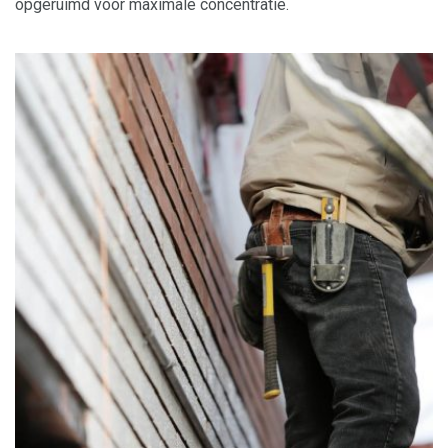
opgeruimd voor maximale concentratie.