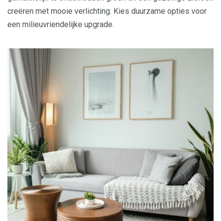
creëren met mooie verlichting. Kies duurzame opties voor
een milieuvriendelijke upgrade.