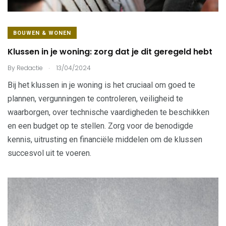
BOUWEN & WONEN
Klussen in je woning: zorg dat je dit geregeld hebt
.
By
Redactie
13/04/2024
Bij het klussen in je woning is het cruciaal om goed te
plannen, vergunningen te controleren, veiligheid te
waarborgen, over technische vaardigheden te beschikken
en een budget op te stellen. Zorg voor de benodigde
kennis, uitrusting en financiële middelen om de klussen
succesvol uit te voeren.