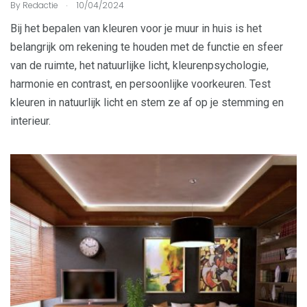
.
By
Redactie
10/04/2024
Bij het bepalen van kleuren voor je muur in huis is het
belangrijk om rekening te houden met de functie en sfeer
van de ruimte, het natuurlijke licht, kleurenpsychologie,
harmonie en contrast, en persoonlijke voorkeuren. Test
kleuren in natuurlijk licht en stem ze af op je stemming en
interieur.