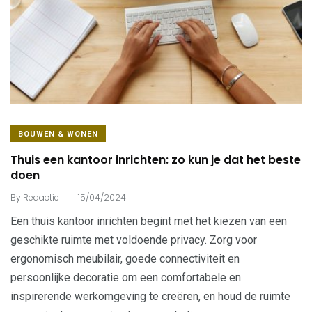
BOUWEN & WONEN
Thuis een kantoor inrichten: zo kun je dat het beste
doen
.
By
Redactie
15/04/2024
Een thuis kantoor inrichten begint met het kiezen van een
geschikte ruimte met voldoende privacy. Zorg voor
ergonomisch meubilair, goede connectiviteit en
persoonlijke decoratie om een comfortabele en
inspirerende werkomgeving te creëren, en houd de ruimte