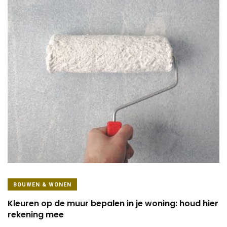
BOUWEN & WONEN
Kleuren op de muur bepalen in je woning: houd hier
rekening mee