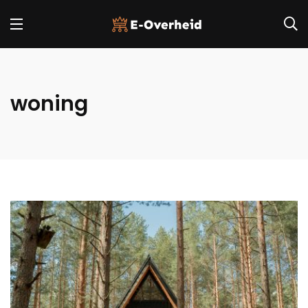
woning