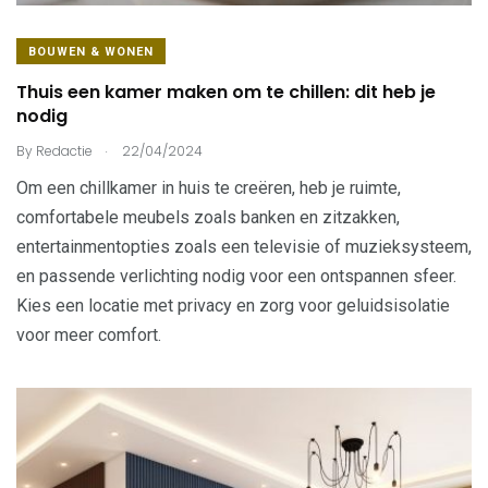
BOUWEN & WONEN
Thuis een kamer maken om te chillen: dit heb je
nodig
.
By
Redactie
22/04/2024
Om een ​​chillkamer in huis te creëren, heb je ruimte,
comfortabele meubels zoals banken en zitzakken,
entertainmentopties zoals een televisie of muzieksysteem,
en passende verlichting nodig voor een ontspannen sfeer.
Kies een locatie met privacy en zorg voor geluidsisolatie
voor meer comfort.