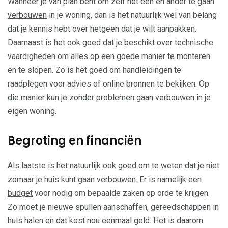
Wanneer je van plan bent om zelf het een en ander te gaan
verbouwen
in je woning, dan is het natuurlijk wel van belang
dat je kennis hebt over hetgeen dat je wilt aanpakken.
Daarnaast is het ook goed dat je beschikt over technische
vaardigheden om alles op een goede manier te monteren
en te slopen. Zo is het goed om handleidingen te
raadplegen voor advies of online bronnen te bekijken. Op
die manier kun je zonder problemen gaan verbouwen in je
eigen woning.
Begroting en financiën
Als laatste is het natuurlijk ook goed om te weten dat je niet
zomaar je huis kunt gaan verbouwen. Er is namelijk een
budget
voor nodig om bepaalde zaken op orde te krijgen.
Zo moet je nieuwe spullen aanschaffen, gereedschappen in
huis halen en dat kost nou eenmaal geld. Het is daarom