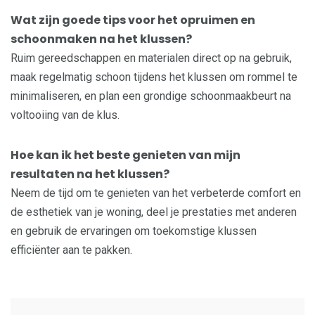
Wat zijn goede tips voor het opruimen en
schoonmaken na het klussen?
Ruim gereedschappen en materialen direct op na gebruik,
maak regelmatig schoon tijdens het klussen om rommel te
minimaliseren, en plan een grondige schoonmaakbeurt na
voltooiing van de klus.
Hoe kan ik het beste genieten van mijn
resultaten na het klussen?
Neem de tijd om te genieten van het verbeterde comfort en
de esthetiek van je woning, deel je prestaties met anderen
en gebruik de ervaringen om toekomstige klussen
efficiënter aan te pakken.