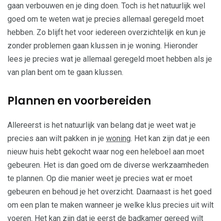
gaan verbouwen en je ding doen. Toch is het natuurlijk wel
goed om te weten wat je precies allemaal geregeld moet
hebben. Zo blijft het voor iedereen overzichtelijk en kun je
zonder problemen gaan klussen in je woning. Hieronder
lees je precies wat je allemaal geregeld moet hebben als je
van plan bent om te gaan klussen.
Plannen en voorbereiden
Allereerst is het natuurlijk van belang dat je weet wat je
precies aan wilt pakken in je
woning
. Het kan zijn dat je een
nieuw huis hebt gekocht waar nog een heleboel aan moet
gebeuren. Het is dan goed om de diverse werkzaamheden
te plannen. Op die manier weet je precies wat er moet
gebeuren en behoud je het overzicht. Daarnaast is het goed
om een plan te maken wanneer je welke klus precies uit wilt
voeren. Het kan zijn dat je eerst de
badkamer
gereed wilt