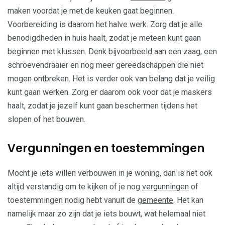
maken voordat je met de keuken gaat beginnen.
Voorbereiding is daarom het halve werk. Zorg dat je alle
benodigdheden in huis haalt, zodat je meteen kunt gaan
beginnen met klussen. Denk bijvoorbeeld aan een zaag, een
schroevendraaier en nog meer gereedschappen die niet
mogen ontbreken. Het is verder ook van belang dat je veilig
kunt gaan werken. Zorg er daarom ook voor dat je maskers
haalt, zodat je jezelf kunt gaan beschermen tijdens het
slopen of het bouwen.
Vergunningen en toestemmingen
Mocht je iets willen verbouwen in je woning, dan is het ook
altijd verstandig om te kijken of je nog
vergunningen
of
toestemmingen nodig hebt vanuit de
gemeente
. Het kan
namelijk maar zo zijn dat je iets bouwt, wat helemaal niet