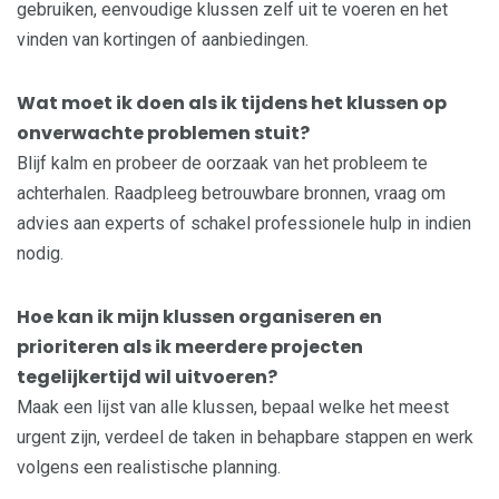
gebruiken, eenvoudige klussen zelf uit te voeren en het
vinden van kortingen of aanbiedingen.
Wat moet ik doen als ik tijdens het klussen op
onverwachte problemen stuit?
Blijf kalm en probeer de oorzaak van het probleem te
achterhalen. Raadpleeg betrouwbare bronnen, vraag om
advies aan experts of schakel professionele hulp in indien
nodig.
Hoe kan ik mijn klussen organiseren en
prioriteren als ik meerdere projecten
tegelijkertijd wil uitvoeren?
Maak een lijst van alle klussen, bepaal welke het meest
urgent zijn, verdeel de taken in behapbare stappen en werk
volgens een realistische planning.