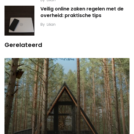
Veilig online zaken regelen met de
overheid: praktische tips
By
Lilian
Gerelateerd