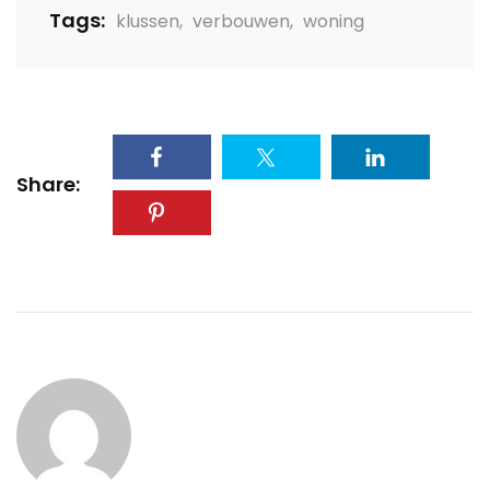
Tags:
klussen
,
verbouwen
,
woning
Share: