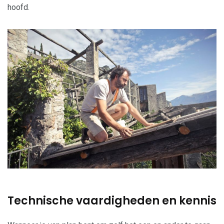
hoofd.
Technische vaardigheden en kennis