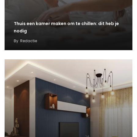
Thuis een kamer maken om te chillen: dit heb je
nodig
By
Redactie