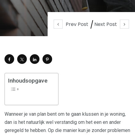
Prev Post
Next Post
Inhoudsopgave
Wanneer je van plan bent om te gaan klussen in je woning,
dan is het natuurlijk wel verstandig om het een en ander
geregeld te hebben. Op die manier kun je zonder problemen