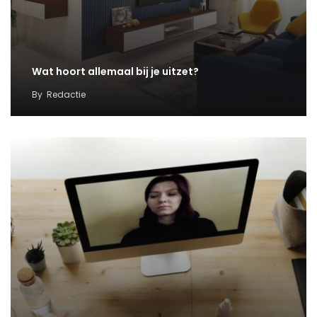
Wat hoort allemaal bij je uitzet?
By
Redactie