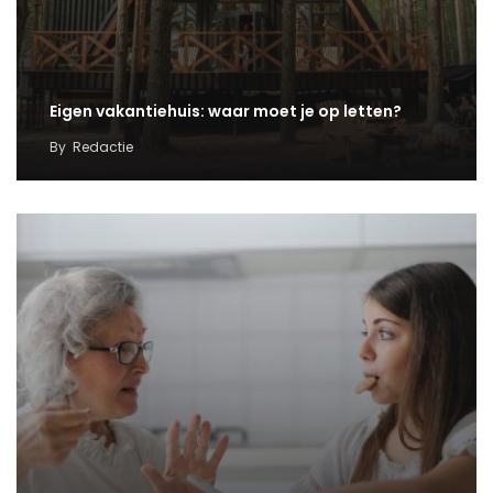
Eigen vakantiehuis: waar moet je op letten?
By
Redactie