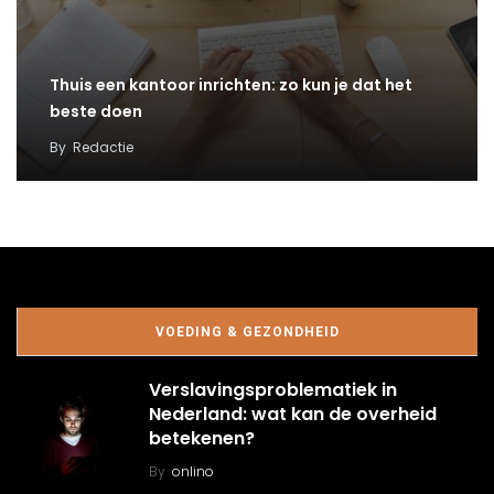
Thuis een kantoor inrichten: zo kun je dat het
beste doen
By
Redactie
VOEDING & GEZONDHEID
Verslavingsproblematiek in
Nederland: wat kan de overheid
betekenen?
By
onlino