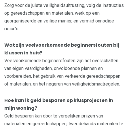
Zorg voor de juiste veiligheidsuitrusting, volg de instructies
op gereedschappen en materialen, werk op een
georganiseerde en veilige manier, en vermijd onnodige
risico’s.
Wat zijn veelvoorkomende beginnersfouten bij
klussen in huis?
Veelvoorkomende beginnersfouten zijn het overschatten
van eigen vaardigheden, onvoldoende plannen en
voorbereiden, het gebruik van verkeerde gereedschappen
of materialen, en het negeren van veiligheidsmaatregelen.
Hoe kan ik geld besparen op klusprojecten in
mijn woning?
Geld besparen kan door te vergelijken prijzen van
materialen en gereedschappen, tweedehands materialen te