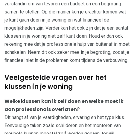
verstandig om van tevoren een budget en een begroting
samen te stellen. Op die manier kun je erachter komen wat
je kunt gaan doen in je woning en wat financieel de
mogelijkheden zijn. Verder kan het ook zijn dat je een aantal
klussen in je woning niet zelf kunt doen. Houd er dan ook
rekening mee dat je professionele hulp van buitenaf in moet
schakelen. Neem dit ook zeker mee in je begroting, zodat je
financieel niet in de problemen komt tijdens de verbouwing.
Veelgestelde vragen over het
klussen in je woning
Welke klussen kan ik zelf doen en welke moet ik
aan professionals overlaten?
Dit hangt af van je vaardigheden, ervaring en het type klus.
Eenvoudige taken zoals schilderen en het monteren van
meubels kunnen meestal zelf worden gedaan, terwijl