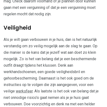
mag. Check daarom voorhand of je plannen door kunnen
gaan met een vergunning of dat je een vergunning moet
regelen mocht dat nodig zijn.
Veiligheid
Als je wilt gaan verbouwen in je huis, dan is het natuurlijk
verstandig om zo veilig mogelijk aan de slag te gaan. Op
die manier is de kans dat je jezelf wat aan doet zo klein
mogelijk. Zo is het van belang dat je een beschermende
outfit draagt tijdens het klussen. Denk aan
werkhandschoenen, een goede veiligheidsbril en
gehoorbescherming. Daarnaast is het ook goed om de
instructies op te volgen die zijn aangegeven, voor een
veilige
werksfeer
. Als laatste is het ook van belang dat je
niet onnodige risico’s gaat nemen als je je huis gaat
verbouwen. Doe voorzichtig en denk na met een helder