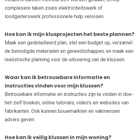
complexere taken zoals elektriciteitswerk of
loodgieterswerk professionele hulp vereisen.
Hoe kan ik mijn klusprojecten het beste plannen?
Maak een gedetailleerd plan, stel een budget op, verzamel
de benodigde materialen en gereedschappen, en maak een
realistische planning voor de uitvoering van de klussen.
Waar kan ik betrouwbare informatie en
instructies vinden voor mijn klussen?
Betrouwbare informatie en instructies zijn te vinden in doe-
het-zelf boeken, online tutorials, video’s en websites van
fabrikanten. Ook kunnen bouwmarkten en vakmensen
advies geven.
Hoe kan ik veilig klussen in mijn woning?