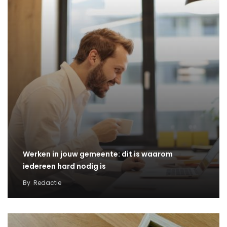
Werken in jouw gemeente: dit is waarom
iedereen hard nodig is
By
Redactie