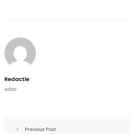
Redactie
editor
Previous Post