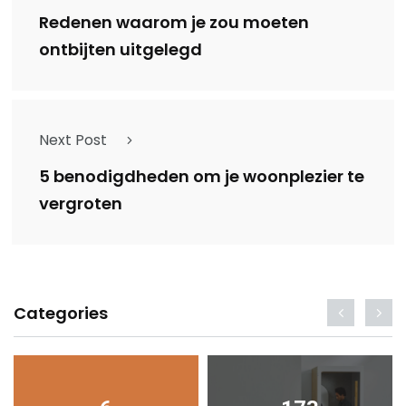
Redenen waarom je zou moeten
ontbijten uitgelegd
Next Post
5 benodigdheden om je woonplezier te
vergroten
Categories