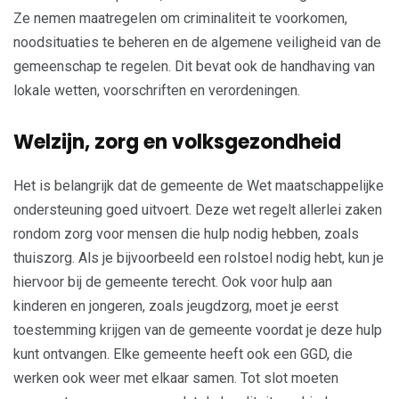
Ze nemen maatregelen om criminaliteit te voorkomen,
noodsituaties te beheren en de algemene veiligheid van de
gemeenschap te regelen. Dit bevat ook de handhaving van
lokale wetten, voorschriften en verordeningen.
Welzijn, zorg en volksgezondheid
Het is belangrijk dat de gemeente de Wet maatschappelijke
ondersteuning goed uitvoert. Deze wet regelt allerlei zaken
rondom zorg voor mensen die hulp nodig hebben, zoals
thuiszorg. Als je bijvoorbeeld een rolstoel nodig hebt, kun je
hiervoor bij de gemeente terecht. Ook voor hulp aan
kinderen en jongeren, zoals jeugdzorg, moet je eerst
toestemming krijgen van de gemeente voordat je deze hulp
kunt ontvangen. Elke gemeente heeft ook een GGD, die
werken ook weer met elkaar samen. Tot slot moeten