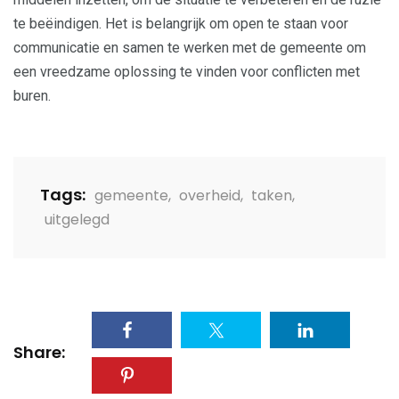
te beëindigen. Het is belangrijk om open te staan voor
communicatie en samen te werken met de gemeente om
een vreedzame oplossing te vinden voor conflicten met
buren.
Tags:
gemeente
,
overheid
,
taken
,
uitgelegd
Share: