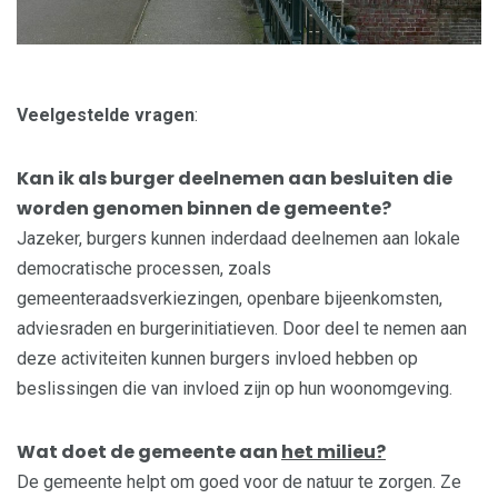
Veelgestelde vragen
:
Kan ik als burger deelnemen aan besluiten die
worden genomen binnen de gemeente?
Jazeker, burgers kunnen inderdaad deelnemen aan lokale
democratische processen, zoals
gemeenteraadsverkiezingen, openbare bijeenkomsten,
adviesraden en burgerinitiatieven. Door deel te nemen aan
deze activiteiten kunnen burgers invloed hebben op
beslissingen die van invloed zijn op hun woonomgeving.
Wat doet de gemeente aan
het milieu?
De gemeente helpt om goed voor de natuur te zorgen. Ze