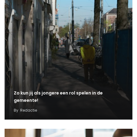
Zo kun jij als jongere een rol spelen in de
gemeente!
By
Redactie