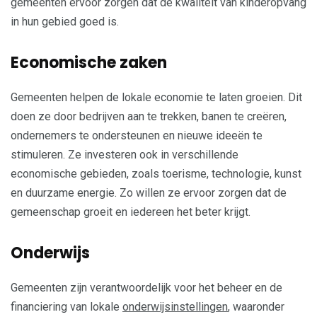
gemeenten ervoor zorgen dat de kwaliteit van kinderopvang
in hun gebied goed is.
Economische zaken
Gemeenten helpen de lokale economie te laten groeien. Dit
doen ze door bedrijven aan te trekken, banen te creëren,
ondernemers te ondersteunen en nieuwe ideeën te
stimuleren. Ze investeren ook in verschillende
economische gebieden, zoals toerisme, technologie, kunst
en duurzame energie. Zo willen ze ervoor zorgen dat de
gemeenschap groeit en iedereen het beter krijgt.
Onderwijs
Gemeenten zijn verantwoordelijk voor het beheer en de
financiering van lokale
onderwijsinstellingen
, waaronder