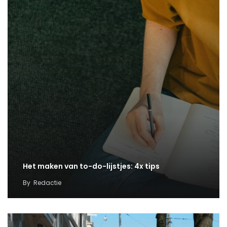
Het maken van to-do-lijstjes: 4x tips
By
Redactie