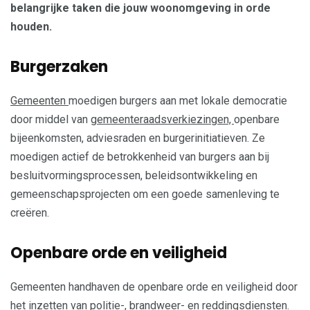
belangrijke taken die jouw woonomgeving in orde
houden.
Burgerzaken
Gemeenten
moedigen burgers aan met lokale democratie
door middel van
gemeenteraadsverkiezingen,
openbare
bijeenkomsten, adviesraden en burgerinitiatieven. Ze
moedigen actief de betrokkenheid van burgers aan bij
besluitvormingsprocessen, beleidsontwikkeling en
gemeenschapsprojecten om een goede samenleving te
creëren.
Openbare orde en veiligheid
Gemeenten handhaven de openbare orde en veiligheid door
het inzetten van politie-, brandweer- en reddingsdiensten.