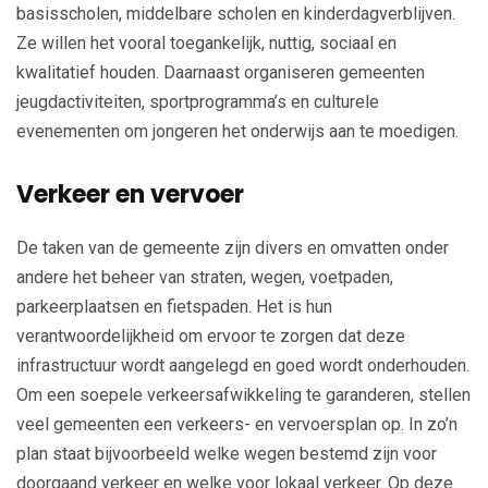
basisscholen, middelbare scholen en kinderdagverblijven.
Ze willen het vooral toegankelijk, nuttig, sociaal en
kwalitatief houden. Daarnaast organiseren gemeenten
jeugdactiviteiten, sportprogramma’s en culturele
evenementen om jongeren het onderwijs aan te moedigen.
Verkeer en vervoer
De taken van de gemeente zijn divers en omvatten onder
andere het beheer van straten, wegen, voetpaden,
parkeerplaatsen en fietspaden. Het is hun
verantwoordelijkheid om ervoor te zorgen dat deze
infrastructuur wordt aangelegd en goed wordt onderhouden.
Om een soepele verkeersafwikkeling te garanderen, stellen
veel gemeenten een verkeers- en vervoersplan op. In zo’n
plan staat bijvoorbeeld welke wegen bestemd zijn voor
doorgaand verkeer en welke voor lokaal verkeer. Op deze