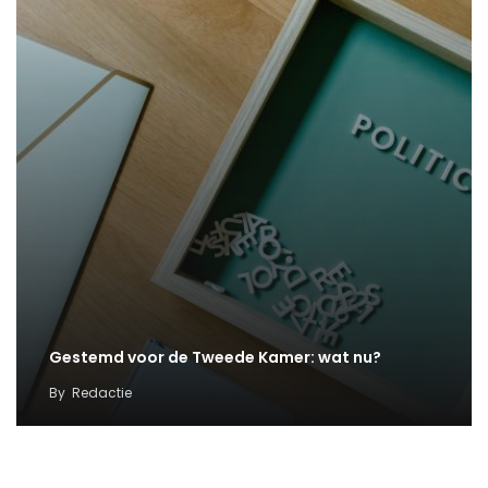
Gestemd voor de Tweede Kamer: wat nu?
By
Redactie