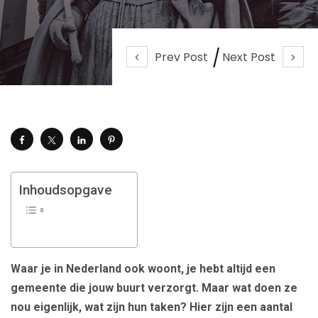
Prev Post
Next Post
Inhoudsopgave
Waar je in Nederland ook woont, je hebt altijd een
gemeente die jouw buurt verzorgt. Maar wat doen ze
nou eigenlijk, wat zijn hun taken? Hier zijn een aantal