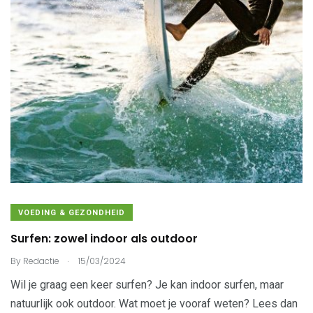
VOEDING & GEZONDHEID
Surfen: zowel indoor als outdoor
.
By
Redactie
15/03/2024
Wil je graag een keer surfen? Je kan indoor surfen, maar
natuurlijk ook outdoor. Wat moet je vooraf weten? Lees dan