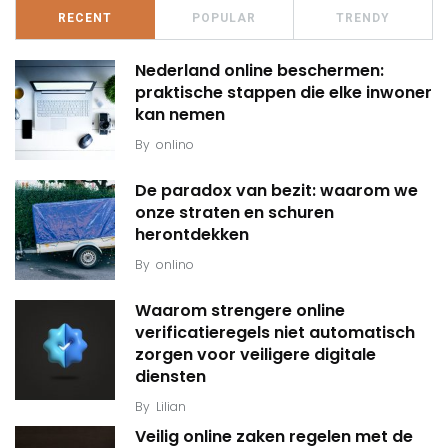
RECENT
POPULAR
TRENDY
Nederland online beschermen:
praktische stappen die elke inwoner
kan nemen
By
onlino
De paradox van bezit: waarom we
onze straten en schuren
herontdekken
By
onlino
Waarom strengere online
verificatieregels niet automatisch
zorgen voor veiligere digitale
diensten
By
Lilian
Veilig online zaken regelen met de