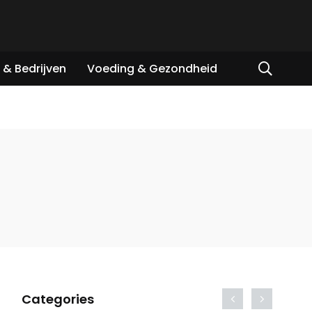
& Bedrijven
Voeding & Gezondheid
Categories